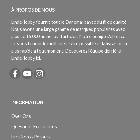
À PROPOS DE NOUS
LindeHobby fournit tout le Danemark avec du fil de qualité.
Nous avons une large gamme de marques populaires avec
plus de 15 000 numéros d'articles. Notre équipe s'efforce
de vous fournir le meilleur service possible et la livraison la
plus rapide à tout moment. Découvrez l'équipe derrière
LindeHobby ici.
INFORMATION
Over Ons
Questions Fréquentes
Livraison & Retours