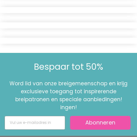
Bespaar tot 50%
Word lid van onze breigemeenschap en krijg
exclusieve toegang tot inspirerende
breipatronen en speciale aanbiedingen!
ingen!
Abonneren