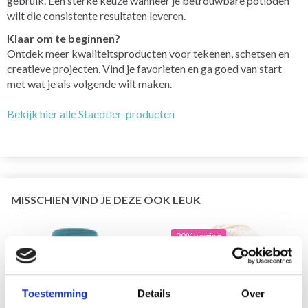
gebruik. Een sterke keuze wanneer je betrouwbare potloden
wilt die consistente resultaten leveren.
Klaar om te beginnen?
Ontdek meer kwaliteitsproducten voor tekenen, schetsen en
creatieve projecten. Vind je favorieten en ga goed van start
met wat je als volgende wilt maken.
Bekijk hier alle Staedtler-producten
MISSCHIEN VIND JE DEZE OOK LEUK
30% korting
Toestemming
Details
Over