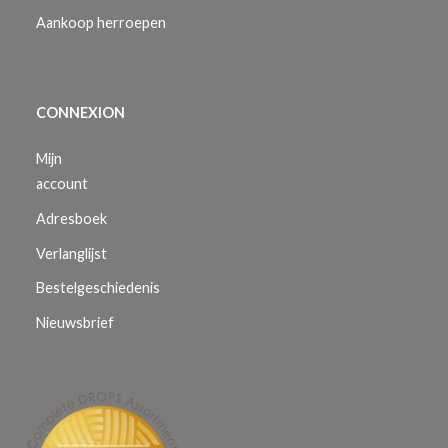
Aankoop herroepen
CONNEXION
Mijn
account
Adresboek
Verlanglijst
Bestelgeschiedenis
Nieuwsbrief