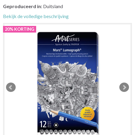
Geproduceerd in:
Duitsland
Bekijk de volledige beschrijving
20% KORTING