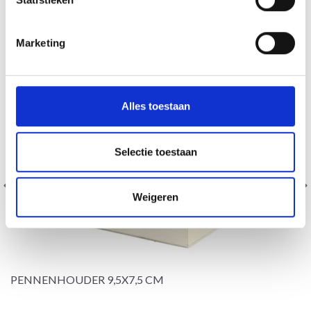
Marketing
Alles toestaan
Selectie toestaan
Weigeren
PENNENHOUDER 9,5X7,5 CM