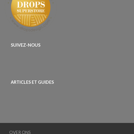
SUIVEZ-NOUS
ARTICLES ET GUIDES
OVER ONS