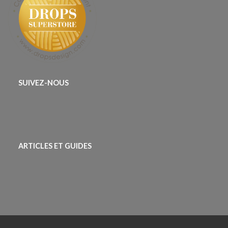
SUIVEZ-NOUS
ARTICLES ET GUIDES