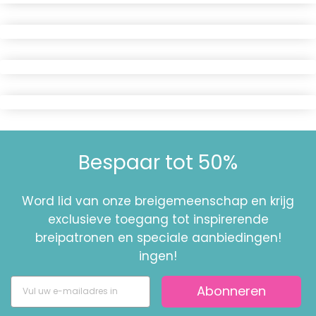
Bespaar tot 50%
Word lid van onze breigemeenschap en krijg
exclusieve toegang tot inspirerende
breipatronen en speciale aanbiedingen!
ingen!
Abonneren