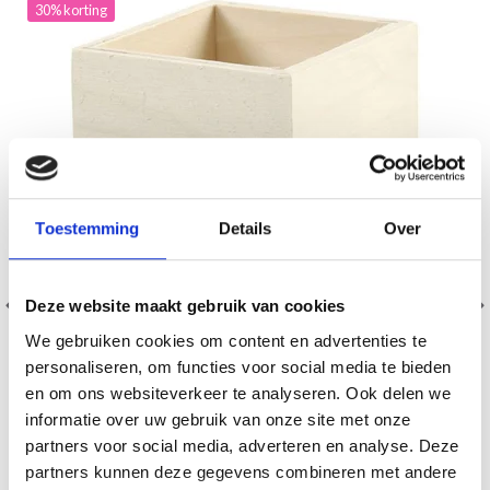
30% korting
Toestemming
Details
Over
Deze website maakt gebruik van cookies
We gebruiken cookies om content en advertenties te
personaliseren, om functies voor social media te bieden
en om ons websiteverkeer te analyseren. Ook delen we
informatie over uw gebruik van onze site met onze
partners voor social media, adverteren en analyse. Deze
PENNENHOUDER 9,5X7,5 CM
partners kunnen deze gegevens combineren met andere