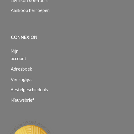
Livraison & Retours
Aankoop herroepen
CONNEXION
Mijn
account
Adresboek
Verlanglijst
Bestelgeschiedenis
Nieuwsbrief