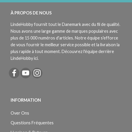
À PROPOS DE NOUS
LindeHobby fournit tout le Danemark avec du fil de qualité.
Nous avons une large gamme de marques populaires avec
plus de 15 000 numéros d'articles. Notre équipe s'efforce
de vous fournir le meilleur service possible et la livraison la
plus rapide à tout moment. Découvrez l'équipe derrière
LindeHobby ici.
INFORMATION
Over Ons
Questions Fréquentes