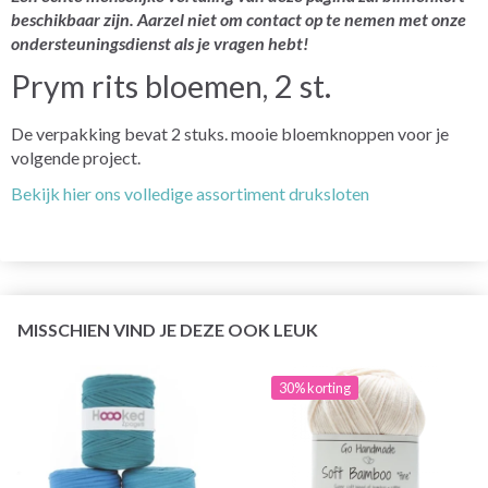
beschikbaar zijn. Aarzel niet om contact op te nemen met onze
ondersteuningsdienst als je vragen hebt!
Prym rits bloemen, 2 st.
De verpakking bevat 2 stuks. mooie bloemknoppen voor je
volgende project.
Bekijk hier ons volledige assortiment druksloten
MISSCHIEN VIND JE DEZE OOK LEUK
30% korting