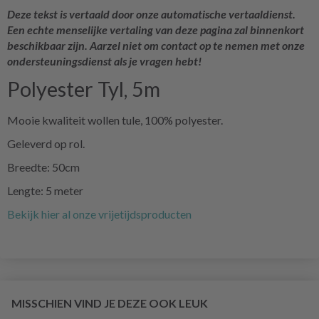
Deze tekst is vertaald door onze automatische vertaaldienst.
Een echte menselijke vertaling van deze pagina zal binnenkort
beschikbaar zijn. Aarzel niet om contact op te nemen met onze
ondersteuningsdienst als je vragen hebt!
Polyester Tyl, 5m
Mooie kwaliteit wollen tule, 100% polyester.
Geleverd op rol.
Breedte: 50cm
Lengte: 5 meter
Bekijk hier al onze vrijetijdsproducten
MISSCHIEN VIND JE DEZE OOK LEUK