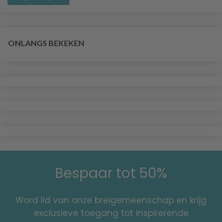
ONLANGS BEKEKEN
Bespaar tot 50%
Word lid van onze breigemeenschap en krijg
exclusieve toegang tot inspirerende