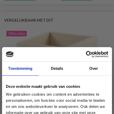
VERGELIJKBAAR MET DIT
30% korting
Toestemming
Details
Over
Deze website maakt gebruik van cookies
We gebruiken cookies om content en advertenties te
personaliseren, om functies voor social media te bieden
en om ons websiteverkeer te analyseren. Ook delen we
informatie over uw gebruik van onze site met onze