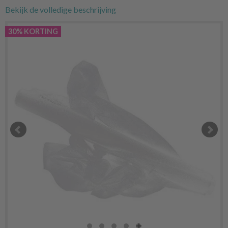
Bekijk de volledige beschrijving
30% KORTING