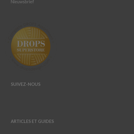
Nieuwsbrief
SUIVEZ-NOUS
ARTICLES ET GUIDES