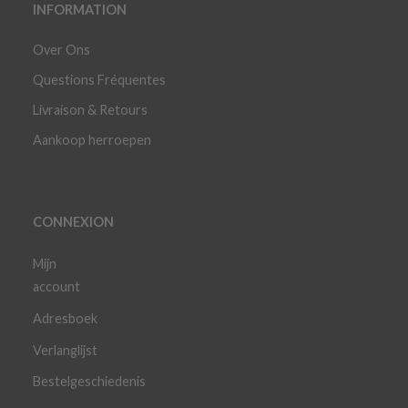
INFORMATION
Over Ons
Questions Fréquentes
Livraison & Retours
Aankoop herroepen
CONNEXION
Mijn
account
Adresboek
Verlanglijst
Bestelgeschiedenis