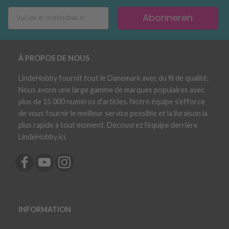
Abonneren
À PROPOS DE NOUS
LindeHobby fournit tout le Danemark avec du fil de qualité.
Nous avons une large gamme de marques populaires avec
plus de 15 000 numéros d'articles. Notre équipe s'efforce
de vous fournir le meilleur service possible et la livraison la
plus rapide à tout moment. Découvrez l'équipe derrière
LindeHobby ici.
INFORMATION