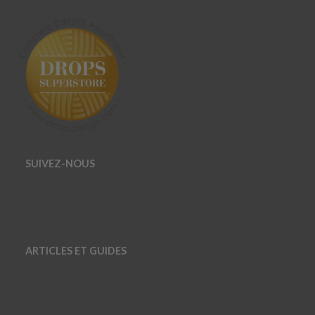
SUIVEZ-NOUS
ARTICLES ET GUIDES