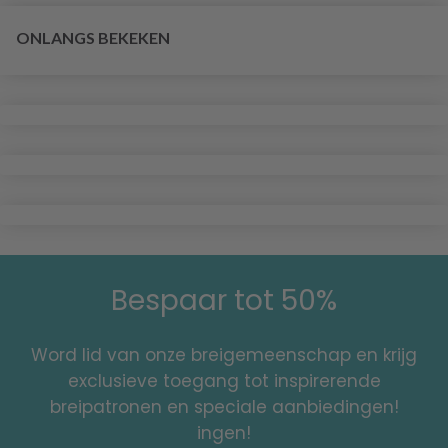
ONLANGS BEKEKEN
Bespaar tot 50%
Word lid van onze breigemeenschap en krijg
exclusieve toegang tot inspirerende
breipatronen en speciale aanbiedingen!
ingen!