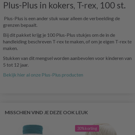
Plus-Plus in kokers, T-rex, 100 st.
Plus-Plus is een ander stuk waar alleen de verbeelding de
grenzen bepaalt.
Bij dit pakket krijg je 100 Plus-Plus stukjes om de in de
handleiding beschreven T-rex te maken, of om je eigen T-rex te
maken.
Stukken van dit mengsel worden aanbevolen voor kinderen van
5 tot 12 jaar.
Bekijk hier al onze Plus-Plus producten
MISSCHIEN VIND JE DEZE OOK LEUK
30% korting