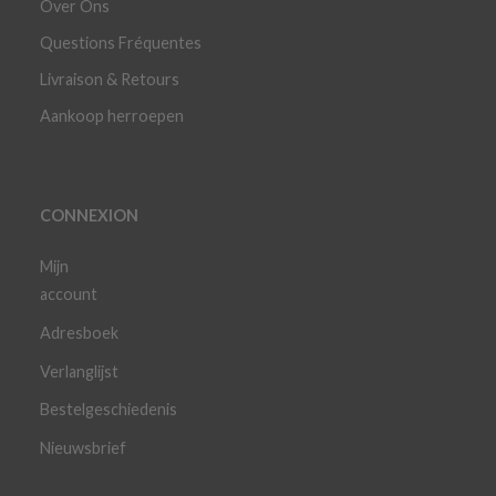
Over Ons
Questions Fréquentes
Livraison & Retours
Aankoop herroepen
CONNEXION
Mijn
account
Adresboek
Verlanglijst
Bestelgeschiedenis
Nieuwsbrief