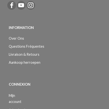
INFORMATION
Over Ons
Questions Fréquentes
Livraison & Retours
Aankoop herroepen
CONNEXION
Mijn
account