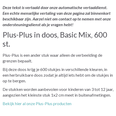
Deze tekst is vertaald door onze automatische vertaaldienst.
Een echte menselijke vertaling van deze pagina zal binnenkort
beschikbaar zijn. Aarzel niet om contact op te nemen met onze
ondersteuningsdienst als je vragen hebt!
Plus-Plus in doos, Basic Mix, 600
st.
Plus-Plus is een ander stuk waar alleen de verbeelding de
grenzen bepaalt.
Bij deze doos krijg je 600 stukjes in verschillende kleuren, in
een herbruikbare doos zodat je altijd iets hebt om de stukjes in
op te bergen.
De stukken worden aanbevolen voor kinderen van 3 tot 12 jaar,
aangezien het kleinste stuk 1x2 cm meet in buitenafmetingen.
Bekijk hier al onze Plus-Plus producten