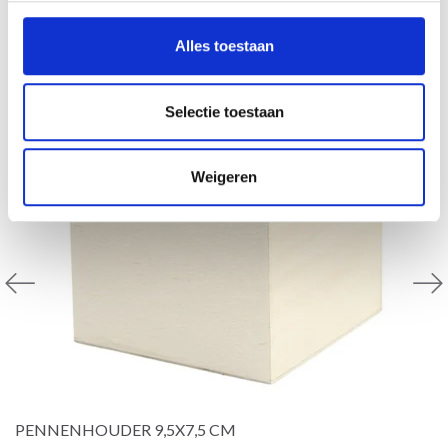
30% korting
Alles toestaan
Selectie toestaan
Weigeren
PENNENHOUDER 9,5X7,5 CM