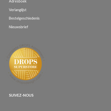
Adresboek
Verlanglijst
Bestelgeschiedenis
Nieuwsbrief
SUIVEZ-NOUS