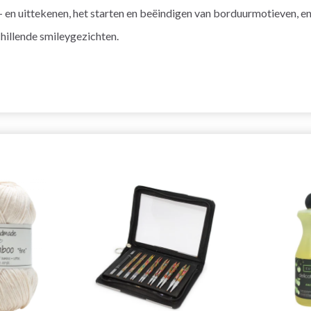
 en uittekenen, het starten en beëindigen van borduurmotieven, en
hillende smileygezichten.