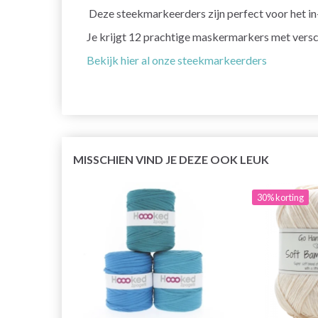
Deze steekmarkeerders zijn perfect voor het in-
Je krijgt 12 prachtige maskermarkers met versc
Bekijk hier al onze steekmarkeerders
MISSCHIEN VIND JE DEZE OOK LEUK
30% korting