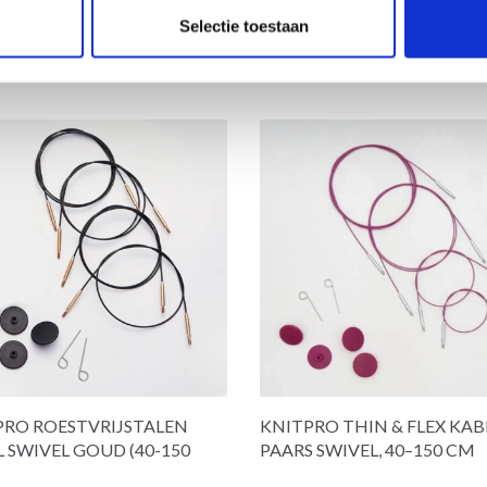
Selectie toestaan
PRO ROESTVRIJSTALEN
KNITPRO THIN & FLEX KAB
 SWIVEL GOUD (40-150
PAARS SWIVEL, 40–150 CM