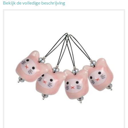
Bekijk de volledige beschrijving