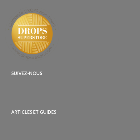
SUIVEZ-NOUS
ARTICLES ET GUIDES