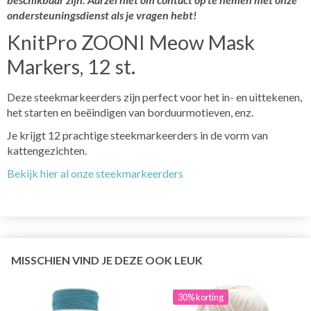
ondersteuningsdienst als je vragen hebt!
KnitPro ZOONI Meow Mask
Markers, 12 st.
Deze steekmarkeerders zijn perfect voor het in- en uittekenen,
het starten en beëindigen van borduurmotieven, enz.
Je krijgt 12 prachtige steekmarkeerders in de vorm van
kattengezichten.
Bekijk hier al onze steekmarkeerders
MISSCHIEN VIND JE DEZE OOK LEUK
30% korting