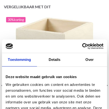
VERGELIJKBAAR MET DIT
30% korting
Toestemming
Details
Over
Deze website maakt gebruik van cookies
We gebruiken cookies om content en advertenties te
personaliseren, om functies voor social media te bieden
en om ons websiteverkeer te analyseren. Ook delen we
informatie over uw gebruik van onze site met onze
partners voor social media, adverteren en analyse. Deze