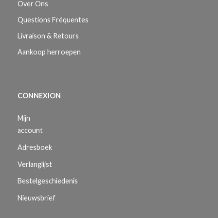
Over Ons
Questions Fréquentes
Livraison & Retours
Aankoop herroepen
CONNEXION
Mijn
account
Adresboek
Verlanglijst
Bestelgeschiedenis
Nieuwsbrief