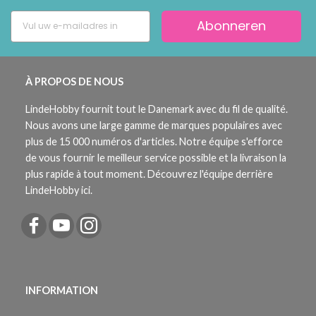
Abonneren
À PROPOS DE NOUS
LindeHobby fournit tout le Danemark avec du fil de qualité.
Nous avons une large gamme de marques populaires avec
plus de 15 000 numéros d'articles. Notre équipe s'efforce
de vous fournir le meilleur service possible et la livraison la
plus rapide à tout moment. Découvrez l'équipe derrière
LindeHobby ici.
INFORMATION