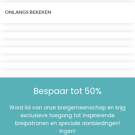
ONLANGS BEKEKEN
Bespaar tot 50%
Word lid van onze breigemeenschap en krijg
exclusieve toegang tot inspirerende
breipatronen en speciale aanbiedingen!
ingen!