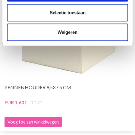
Selectie toestaan
Weigeren
PENNENHOUDER 9,5X7,5 CM
EUR 1.60
EUR 2.30
Voeg toe aan winkelwagen