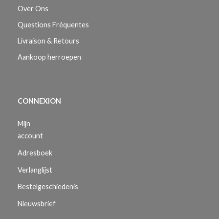
Over Ons
Questions Fréquentes
Livraison & Retours
Aankoop herroepen
CONNEXION
Mijn
account
Adresboek
Verlanglijst
Bestelgeschiedenis
Nieuwsbrief