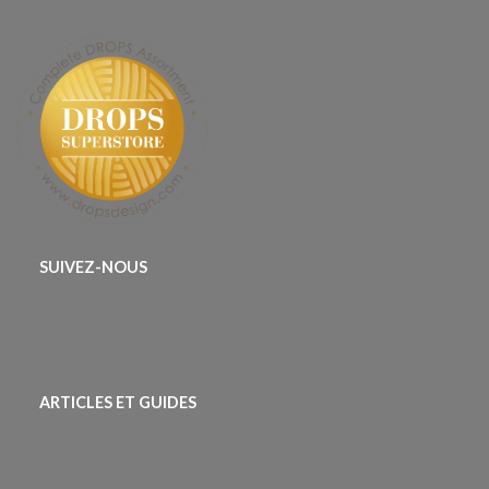
SUIVEZ-NOUS
ARTICLES ET GUIDES