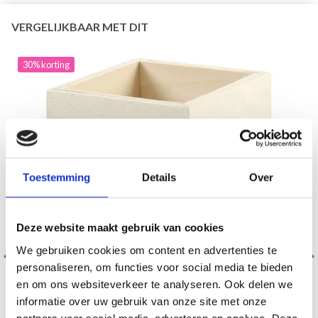
VERGELIJKBAAR MET DIT
30% korting
Toestemming
Details
Over
Deze website maakt gebruik van cookies
We gebruiken cookies om content en advertenties te
personaliseren, om functies voor social media te bieden
en om ons websiteverkeer te analyseren. Ook delen we
informatie over uw gebruik van onze site met onze