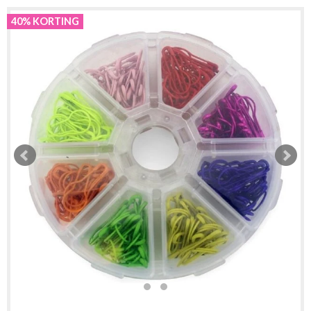
40% KORTING