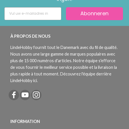
Abonneren
À PROPOS DE NOUS
LindeHobby fournit tout le Danemark avec du fil de qualité.
Nous avons une large gamme de marques populaires avec
plus de 15 000 numéros d'articles. Notre équipe s'efforce
de vous fournir le meilleur service possible et la livraison la
plus rapide à tout moment. Découvrez l'équipe derrière
LindeHobby ici.
INFORMATION