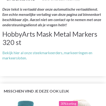
Deze tekst is vertaald door onze automatische vertaaldienst.
Een echte menselijke vertaling van deze pagina zal binnenkort
beschikbaar zijn. Aarzel niet om contact op te nemen met onze
ondersteuningsdienst als je vragen hebt!
HobbyArts Mask Metal Markers
320 st
Bekijk hier al onze steekmarkeerders, markeerringen en
markeersloten.
MISSCHIEN VIND JE DEZE OOK LEUK
30% korting