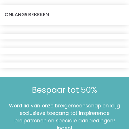
ONLANGS BEKEKEN
Bespaar tot 50%
Word lid van onze breigemeenschap en krijg
exclusieve toegang tot inspirerende
breipatronen en speciale aanbiedingen!
ingen!