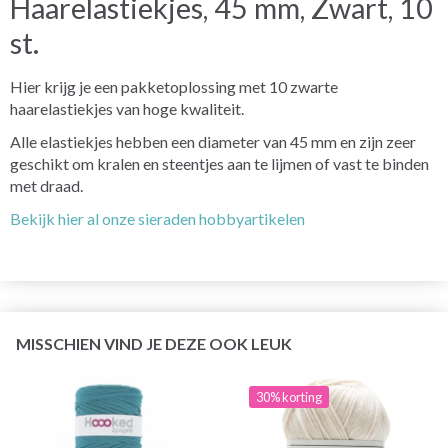
Haarelastiekjes, 45 mm, Zwart, 10
st.
Hier krijg je een pakketoplossing met 10 zwarte
haarelastiekjes van hoge kwaliteit.
Alle elastiekjes hebben een diameter van 45 mm en zijn zeer
geschikt om kralen en steentjes aan te lijmen of vast te binden
met draad.
Bekijk hier al onze sieraden hobbyartikelen
MISSCHIEN VIND JE DEZE OOK LEUK
30% korting