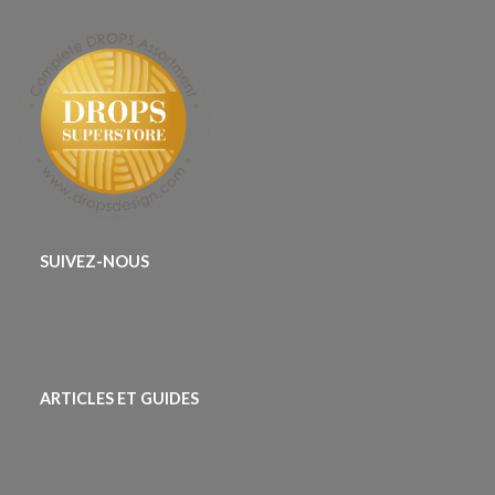
SUIVEZ-NOUS
ARTICLES ET GUIDES