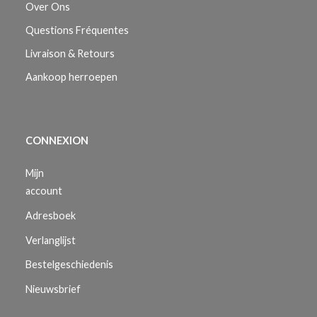
Over Ons
Questions Fréquentes
Livraison & Retours
Aankoop herroepen
CONNEXION
Mijn
account
Adresboek
Verlanglijst
Bestelgeschiedenis
Nieuwsbrief