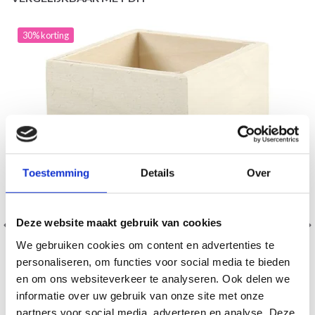
30% korting
Toestemming
Details
Over
Deze website maakt gebruik van cookies
We gebruiken cookies om content en advertenties te
personaliseren, om functies voor social media te bieden
en om ons websiteverkeer te analyseren. Ook delen we
informatie over uw gebruik van onze site met onze
partners voor social media, adverteren en analyse. Deze