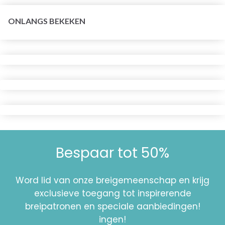
ONLANGS BEKEKEN
Bespaar tot 50%
Word lid van onze breigemeenschap en krijg
exclusieve toegang tot inspirerende
breipatronen en speciale aanbiedingen!
ingen!