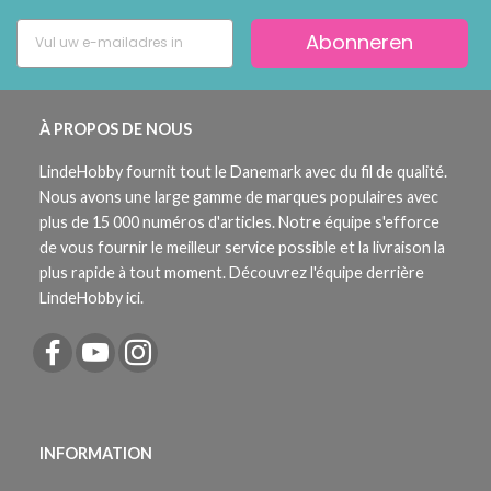
Abonneren
À PROPOS DE NOUS
LindeHobby fournit tout le Danemark avec du fil de qualité.
Nous avons une large gamme de marques populaires avec
plus de 15 000 numéros d'articles. Notre équipe s'efforce
de vous fournir le meilleur service possible et la livraison la
plus rapide à tout moment. Découvrez l'équipe derrière
LindeHobby ici.
INFORMATION