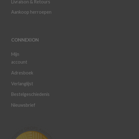
Livraison & Retours
Aankoop herroepen
CONNEXION
Mijn
account
Adresboek
Verlanglijst
Bestelgeschiedenis
Nieuwsbrief