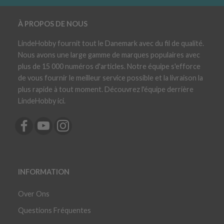
À PROPOS DE NOUS
LindeHobby fournit tout le Danemark avec du fil de qualité.
Nous avons une large gamme de marques populaires avec
plus de 15 000 numéros d'articles. Notre équipe s'efforce
de vous fournir le meilleur service possible et la livraison la
plus rapide à tout moment. Découvrez l'équipe derrière
LindeHobby ici.
INFORMATION
Over Ons
Questions Fréquentes