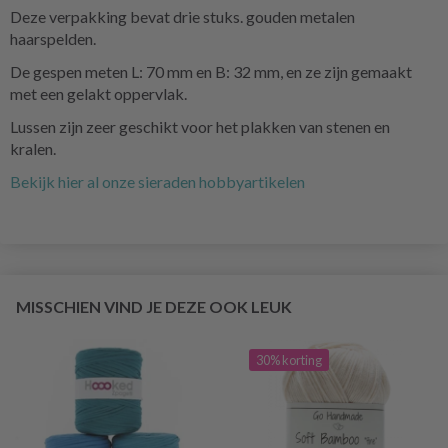
Deze verpakking bevat drie stuks. gouden metalen
haarspelden.
De gespen meten L: 70 mm en B: 32 mm, en ze zijn gemaakt
met een gelakt oppervlak.
Lussen zijn zeer geschikt voor het plakken van stenen en
kralen.
Bekijk hier al onze sieraden hobbyartikelen
MISSCHIEN VIND JE DEZE OOK LEUK
30% korting