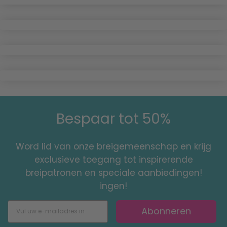
Bespaar tot 50%
Word lid van onze breigemeenschap en krijg
exclusieve toegang tot inspirerende
breipatronen en speciale aanbiedingen!
ingen!
Abonneren