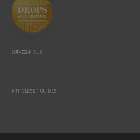
SUIVEZ-NOUS
ARTICLES ET GUIDES