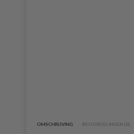
OMSCHRIJVING
BEOORDELINGEN (0)