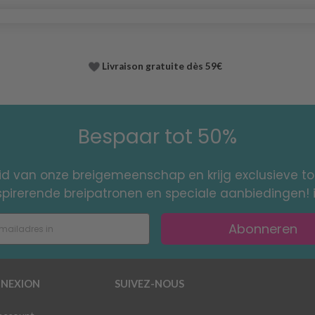
Livraison gratuite dès 59€
Bespaar tot 50%
id van onze breigemeenschap en krijg exclusieve 
nspirerende breipatronen en speciale aanbiedingen! 
Abonneren
NEXION
SUIVEZ-NOUS