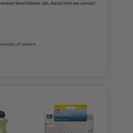
nenkort beschikbaar zijn. Aarzel niet om contact
teentjes of andere.