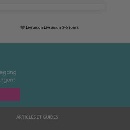
Livraison Livraison 3-5 jours
toegang
ingen!
ARTICLES ET GUIDES