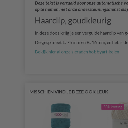
Deze tekst is vertaald door onze automatische ve
op te nemen met onze ondersteuningsdienst als 
Haarclip, goudkleurig
In deze doos krijg je een vergulde haarclip van g
De gesp meet L: 75 mm en B: 16 mm, en het is de
Bekijk hier al onze sieraden hobbyartikelen
MISSCHIEN VIND JE DEZE OOK LEUK
30% korting