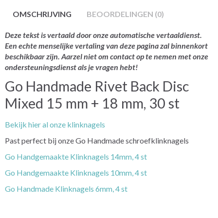
OMSCHRIJVING
BEOORDELINGEN (0)
Deze tekst is vertaald door onze automatische vertaaldienst.
Een echte menselijke vertaling van deze pagina zal binnenkort
beschikbaar zijn. Aarzel niet om contact op te nemen met onze
ondersteuningsdienst als je vragen hebt!
Go Handmade Rivet Back Disc
Mixed 15 mm + 18 mm, 30 st
Bekijk hier al onze klinknagels
Past perfect bij onze Go Handmade schroefklinknagels
Go Handgemaakte Klinknagels 14mm, 4 st
Go Handgemaakte Klinknagels 10mm, 4 st
Go Handmade Klinknagels 6mm, 4 st