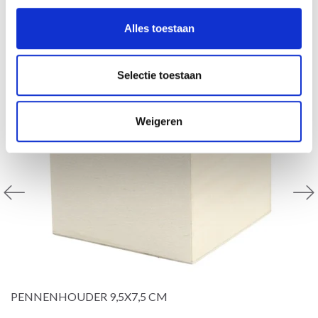
30% korting
Alles toestaan
Selectie toestaan
Weigeren
PENNENHOUDER 9,5X7,5 CM