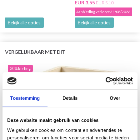
EUR 3.55
EUR 5.10
Aanbieding verloopt 31/08/2026
Bekijk alle opties
Bekijk alle opties
VERGELIJKBAAR MET DIT
30% korting
Toestemming
Details
Over
Deze website maakt gebruik van cookies
We gebruiken cookies om content en advertenties te
personaliseren, om functies voor social media te bieden