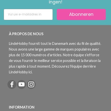
ingen!
Abonneren
À PROPOS DE NOUS
LindeHobby fournit tout le Danemark avec du fil de qualité.
Nous avons une large gamme de marques populaires avec
plus de 15 000 numéros d'articles. Notre équipe s'efforce
de vous fournir le meilleur service possible et la livraison la
plus rapide à tout moment. Découvrez l'équipe derrière
LindeHobby ici.
INFORMATION