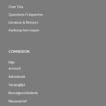
Over Ons
Questions Fréquentes
Livraison & Retours
Aankoop herroepen
CONNEXION
Mijn
account
Adresboek
Verlanglijst
Bestelgeschiedenis
Nieuwsbrief