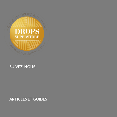
SUIVEZ-NOUS
ARTICLES ET GUIDES