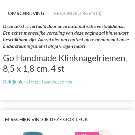
OMSCHRIJVING
BEOORDELINGEN (0)
Deze tekst is vertaald door onze automatische vertaaldienst.
Een echte menselijke vertaling van deze pagina zal binnenkort
beschikbaar zijn. Aarzel niet om contact op te nemen met onze
ondersteuningsdienst als je vragen hebt!
Go Handmade Klinknagelriemen,
8,5 x 1,8 cm, 4 st
Bekijk hier al onze tasaccessoires
MISSCHIEN VIND JE DEZE OOK LEUK