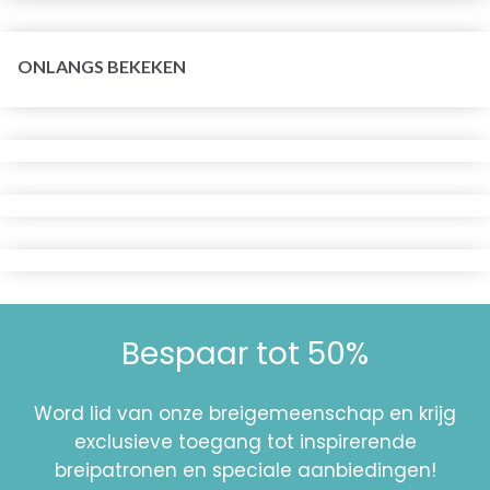
ONLANGS BEKEKEN
Bespaar tot 50%
Word lid van onze breigemeenschap en krijg
exclusieve toegang tot inspirerende
breipatronen en speciale aanbiedingen!