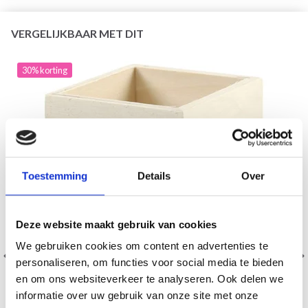
VERGELIJKBAAR MET DIT
30% korting
Toestemming
Details
Over
Deze website maakt gebruik van cookies
We gebruiken cookies om content en advertenties te
personaliseren, om functies voor social media te bieden
en om ons websiteverkeer te analyseren. Ook delen we
informatie over uw gebruik van onze site met onze