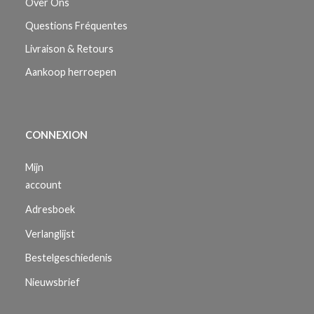
Over Ons
Questions Fréquentes
Livraison & Retours
Aankoop herroepen
CONNEXION
Mijn
account
Adresboek
Verlanglijst
Bestelgeschiedenis
Nieuwsbrief