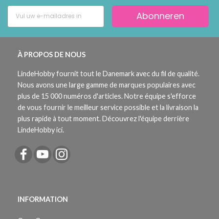
Abonneren
À PROPOS DE NOUS
LindeHobby fournit tout le Danemark avec du fil de qualité.
Nous avons une large gamme de marques populaires avec
plus de 15 000 numéros d'articles. Notre équipe s'efforce
de vous fournir le meilleur service possible et la livraison la
plus rapide à tout moment. Découvrez l'équipe derrière
LindeHobby ici.
INFORMATION