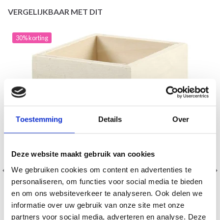
VERGELIJKBAAR MET DIT
30% korting
Toestemming
Details
Over
Deze website maakt gebruik van cookies
We gebruiken cookies om content en advertenties te
personaliseren, om functies voor social media te bieden
en om ons websiteverkeer te analyseren. Ook delen we
informatie over uw gebruik van onze site met onze
partners voor social media, adverteren en analyse. Deze