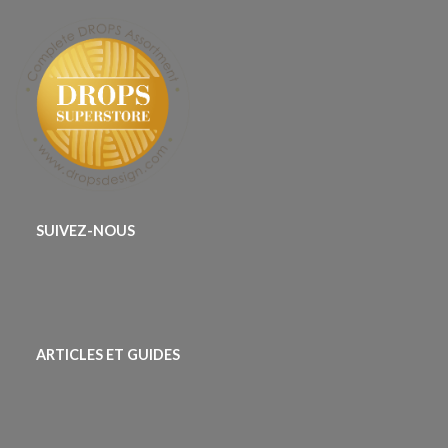
SUIVEZ-NOUS
ARTICLES ET GUIDES