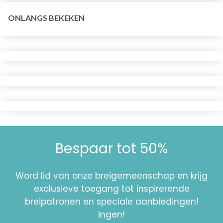
ONLANGS BEKEKEN
Bespaar tot 50%
Word lid van onze breigemeenschap en krijg
exclusieve toegang tot inspirerende
breipatronen en speciale aanbiedingen!
ingen!