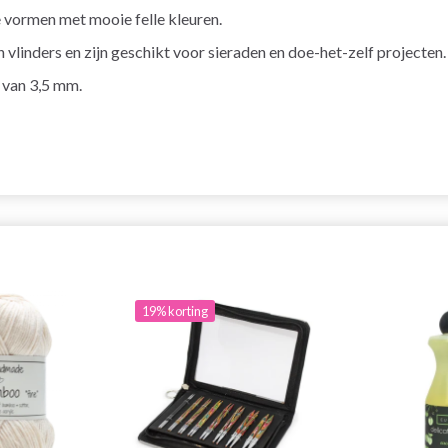
e vormen met mooie felle kleuren.
 vlinders en zijn geschikt voor sieraden en doe-het-zelf projecten.
 van 3,5 mm.
19% korting