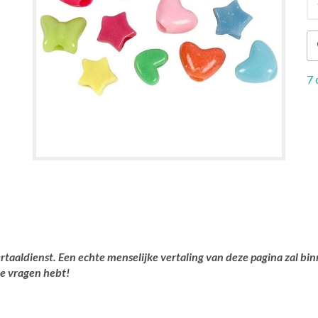
7 
rtaaldienst. Een echte menselijke vertaling van deze pagina zal bin
je vragen hebt!