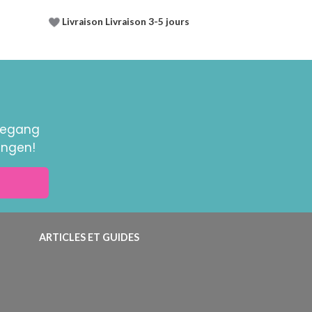
Livraison Livraison 3-5 jours
toegang
ingen!
ARTICLES ET GUIDES