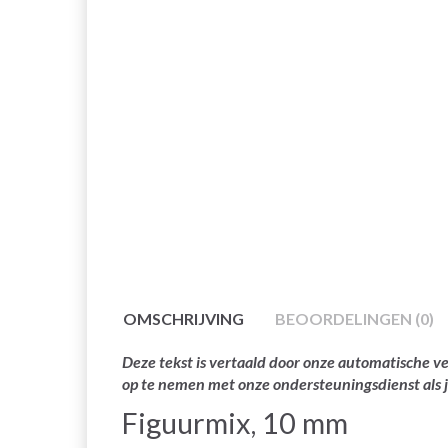
OMSCHRIJVING
BEOORDELINGEN (0)
Deze tekst is vertaald door onze automatische ve
op te nemen met onze ondersteuningsdienst als 
Figuurmix, 10 mm