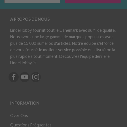
À PROPOS DE NOUS
LindeHobby fournit tout le Danemark avec du fil de qualité.
Nous avons une large gamme de marques populaires avec
plus de 15 000 numéros d'articles. Notre équipe s'efforce
de vous fournir le meilleur service possible et la livraison la
plus rapide à tout moment. Découvrez l'équipe derrière
LindeHobby ici.
INFORMATION
Over Ons
Questions Fréquentes