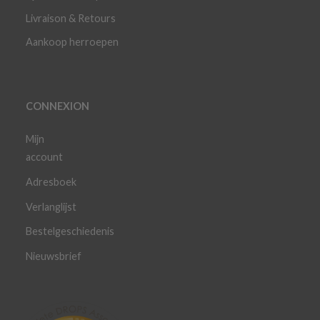
Livraison & Retours
Aankoop herroepen
CONNEXION
Mijn
account
Adresboek
Verlanglijst
Bestelgeschiedenis
Nieuwsbrief