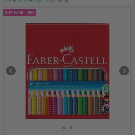
30% KORTING