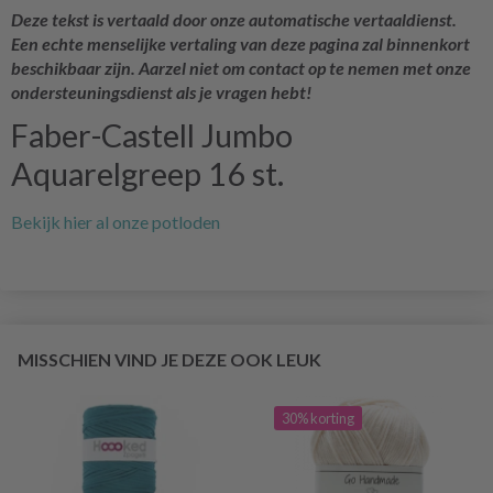
Deze tekst is vertaald door onze automatische vertaaldienst.
Een echte menselijke vertaling van deze pagina zal binnenkort
beschikbaar zijn. Aarzel niet om contact op te nemen met onze
ondersteuningsdienst als je vragen hebt!
Faber-Castell Jumbo
Aquarelgreep 16 st.
Bekijk hier al onze potloden
MISSCHIEN VIND JE DEZE OOK LEUK
30% korting