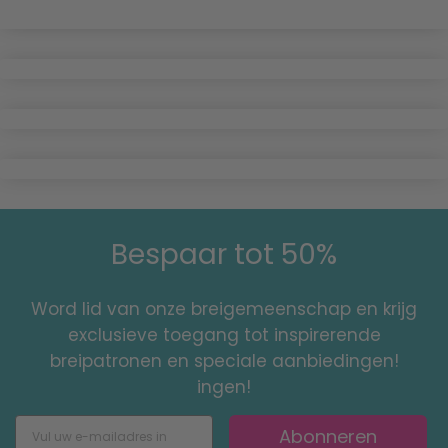
Bespaar tot 50%
Word lid van onze breigemeenschap en krijg
exclusieve toegang tot inspirerende
breipatronen en speciale aanbiedingen!
ingen!
Abonneren