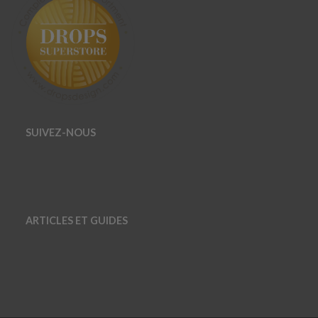
SUIVEZ-NOUS
ARTICLES ET GUIDES