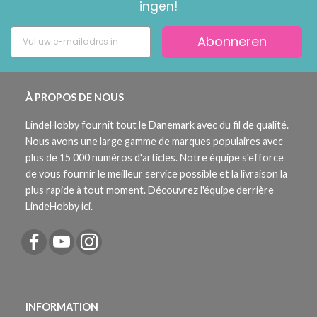
ingen!
Abonneren
À PROPOS DE NOUS
LindeHobby fournit tout le Danemark avec du fil de qualité.
Nous avons une large gamme de marques populaires avec
plus de 15 000 numéros d'articles. Notre équipe s'efforce
de vous fournir le meilleur service possible et la livraison la
plus rapide à tout moment. Découvrez l'équipe derrière
LindeHobby ici.
INFORMATION