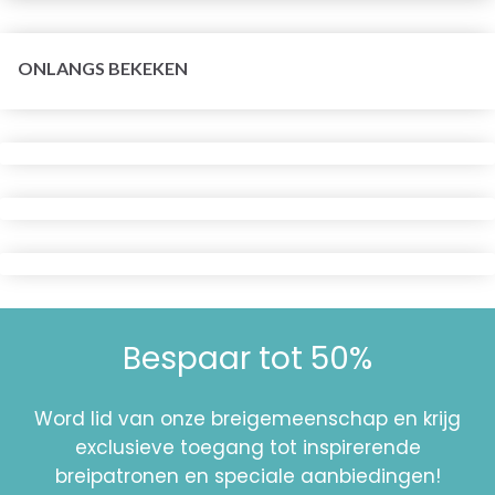
ONLANGS BEKEKEN
Bespaar tot 50%
Word lid van onze breigemeenschap en krijg
exclusieve toegang tot inspirerende
breipatronen en speciale aanbiedingen!