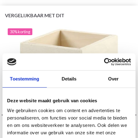
VERGELIJKBAAR MET DIT
30% korting
Toestemming
Details
Over
Deze website maakt gebruik van cookies
We gebruiken cookies om content en advertenties te
personaliseren, om functies voor social media te bieden
en om ons websiteverkeer te analyseren. Ook delen we
informatie over uw gebruik van onze site met onze