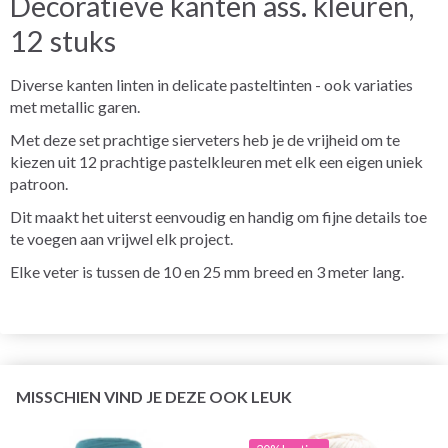
Decoratieve kanten ass. kleuren,
12 stuks
Diverse kanten linten in delicate pasteltinten - ook variaties
met metallic garen.
Met deze set prachtige sierveters heb je de vrijheid om te
kiezen uit 12 prachtige pastelkleuren met elk een eigen uniek
patroon.
Dit maakt het uiterst eenvoudig en handig om fijne details toe
te voegen aan vrijwel elk project.
Elke veter is tussen de 10 en 25 mm breed en 3 meter lang.
MISSCHIEN VIND JE DEZE OOK LEUK