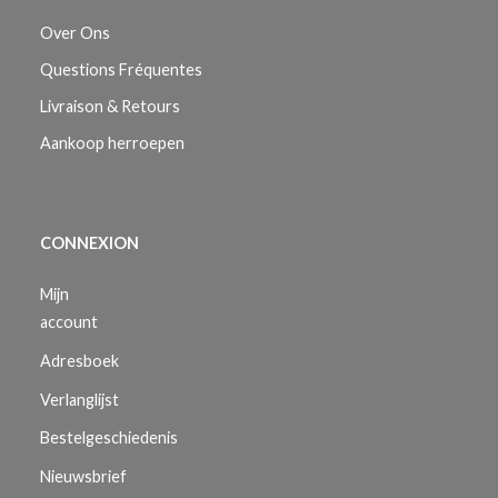
Over Ons
Questions Fréquentes
Livraison & Retours
Aankoop herroepen
CONNEXION
Mijn
account
Adresboek
Verlanglijst
Bestelgeschiedenis
Nieuwsbrief