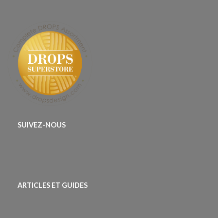
SUIVEZ-NOUS
ARTICLES ET GUIDES