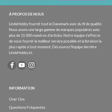
À PROPOS DE NOUS
LindeHobby fournit tout le Danemark avec du fil de qualité.
Nous avons une large gamme de marques populaires avec
plus de 15 000 numéros d'articles. Notre équipe s'efforce
de vous fournir le meilleur service possible et la livraison la
plus rapide à tout moment. Découvrez l'équipe derrière
LindeHobby ici.
INFORMATION
Over Ons
Questions Fréquentes