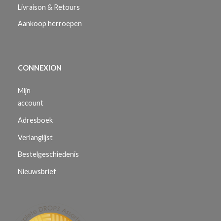
Livraison & Retours
Aankoop herroepen
CONNEXION
Mijn
account
Adresboek
Verlanglijst
Bestelgeschiedenis
Nieuwsbrief