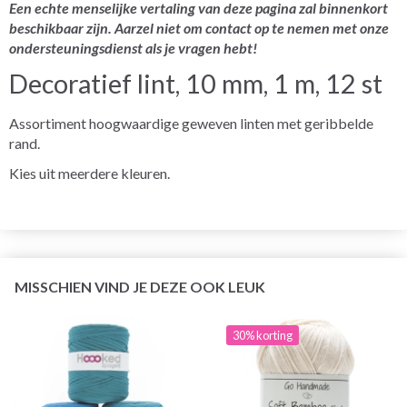
Een echte menselijke vertaling van deze pagina zal binnenkort
beschikbaar zijn. Aarzel niet om contact op te nemen met onze
ondersteuningsdienst als je vragen hebt!
Decoratief lint, 10 mm, 1 m, 12 st
Assortiment hoogwaardige geweven linten met geribbelde
rand.
Kies uit meerdere kleuren.
MISSCHIEN VIND JE DEZE OOK LEUK
30% korting