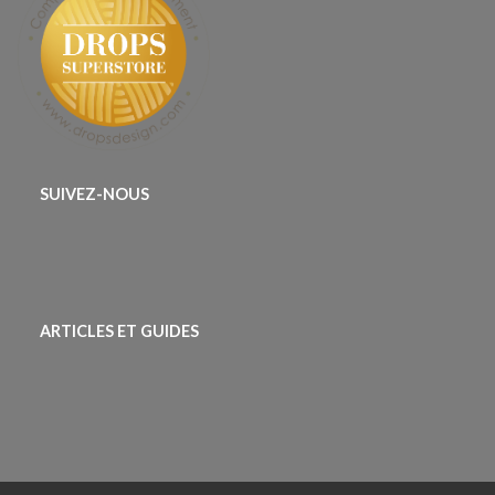
SUIVEZ-NOUS
ARTICLES ET GUIDES