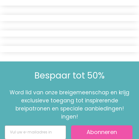
Bespaar tot 50%
Word lid van onze breigemeenschap en krijg
exclusieve toegang tot inspirerende
breipatronen en speciale aanbiedingen!
ingen!
Abonneren