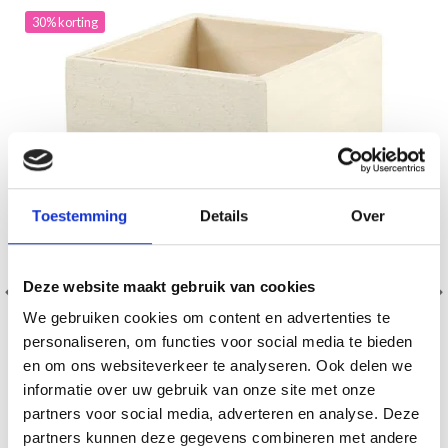
30% korting
Toestemming
Details
Over
Deze website maakt gebruik van cookies
We gebruiken cookies om content en advertenties te
personaliseren, om functies voor social media te bieden
en om ons websiteverkeer te analyseren. Ook delen we
informatie over uw gebruik van onze site met onze
partners voor social media, adverteren en analyse. Deze
PENNENHOUDER 9,5X7,5 CM
partners kunnen deze gegevens combineren met andere