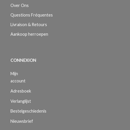
Over Ons
Questions Fréquentes
Livraison & Retours
Aankoop herroepen
CONNEXION
Mijn
account
Adresboek
Verlanglijst
Bestelgeschiedenis
Nieuwsbrief