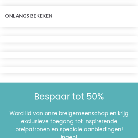
ONLANGS BEKEKEN
Bespaar tot 50%
Word lid van onze breigemeenschap en krijg
exclusieve toegang tot inspirerende
breipatronen en speciale aanbiedingen!
ingen!