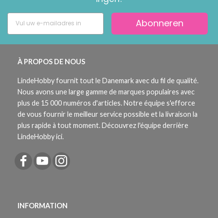
Abonneren
À PROPOS DE NOUS
LindeHobby fournit tout le Danemark avec du fil de qualité.
Nous avons une large gamme de marques populaires avec
plus de 15 000 numéros d'articles. Notre équipe s'efforce
de vous fournir le meilleur service possible et la livraison la
plus rapide à tout moment. Découvrez l'équipe derrière
LindeHobby ici.
INFORMATION