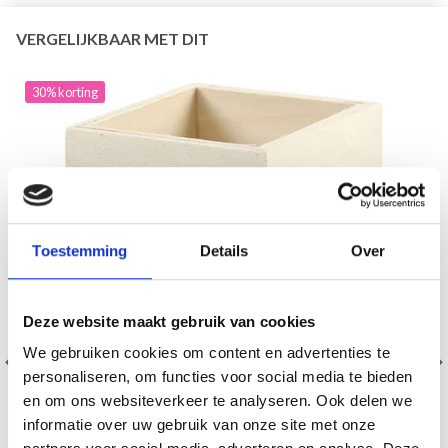
VERGELIJKBAAR MET DIT
30% korting
Toestemming
Details
Over
Deze website maakt gebruik van cookies
We gebruiken cookies om content en advertenties te
personaliseren, om functies voor social media te bieden
en om ons websiteverkeer te analyseren. Ook delen we
informatie over uw gebruik van onze site met onze