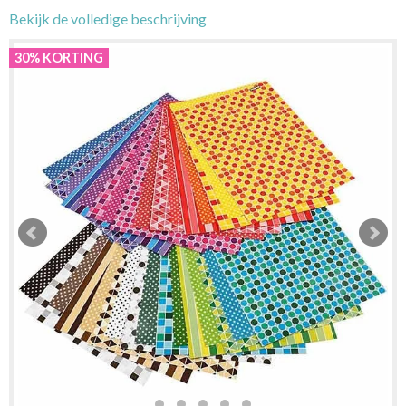
Bekijk de volledige beschrijving
30% KORTING