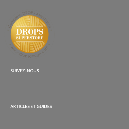
SUIVEZ-NOUS
ARTICLES ET GUIDES