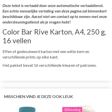
Deze tekst is vertaald door onze automatische vertaaldienst.
Een echte menselijke vertaling van deze pagina zal binnenkort
beschikbaar zijn. Aarzel niet om contact op te nemen met onze
ondersteuningsdienst als je vragen hebt!
Color Bar Rive Karton, A4, 250 g,
16 vellen
Effen of gedessineerd karton met een witte kern en
verschillende prints op elke kant.
Het pakket bevat 16 verschillende kleuren of patronen.
MISSCHIEN VIND JE DEZE OOK LEUK
30% korting