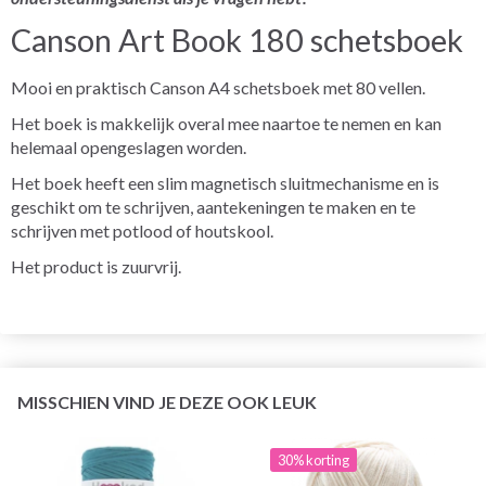
Canson Art Book 180 schetsboek
Mooi en praktisch Canson A4 schetsboek met 80 vellen.
Het boek is makkelijk overal mee naartoe te nemen en kan
helemaal opengeslagen worden.
Het boek heeft een slim magnetisch sluitmechanisme en is
geschikt om te schrijven, aantekeningen te maken en te
schrijven met potlood of houtskool.
Het product is zuurvrij.
MISSCHIEN VIND JE DEZE OOK LEUK
30% korting