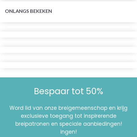
ONLANGS BEKEKEN
Bespaar tot 50%
Word lid van onze breigemeenschap en krijg
exclusieve toegang tot inspirerende
breipatronen en speciale aanbiedingen!
ingen!