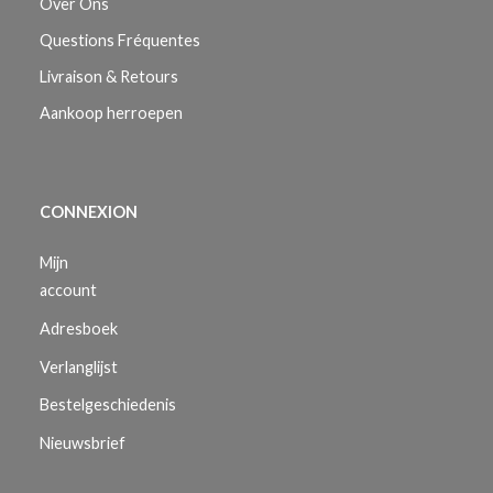
Over Ons
Questions Fréquentes
Livraison & Retours
Aankoop herroepen
CONNEXION
Mijn
account
Adresboek
Verlanglijst
Bestelgeschiedenis
Nieuwsbrief