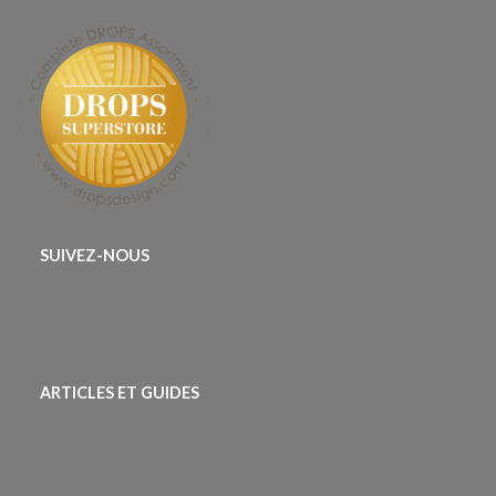
SUIVEZ-NOUS
ARTICLES ET GUIDES