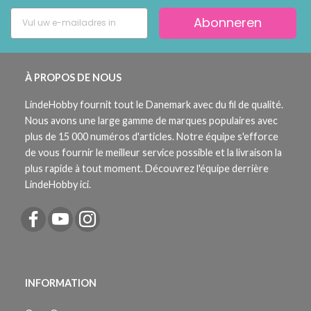
Abonneren
À PROPOS DE NOUS
LindeHobby fournit tout le Danemark avec du fil de qualité.
Nous avons une large gamme de marques populaires avec
plus de 15 000 numéros d'articles. Notre équipe s'efforce
de vous fournir le meilleur service possible et la livraison la
plus rapide à tout moment. Découvrez l'équipe derrière
LindeHobby ici.
INFORMATION