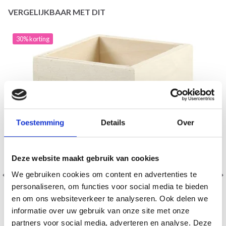
VERGELIJKBAAR MET DIT
30% korting
Toestemming
Details
Over
Deze website maakt gebruik van cookies
We gebruiken cookies om content en advertenties te
personaliseren, om functies voor social media te bieden
en om ons websiteverkeer te analyseren. Ook delen we
informatie over uw gebruik van onze site met onze
partners voor social media, adverteren en analyse. Deze