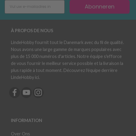
Abonneren
À PROPOS DE NOUS
LindeHobby fournit tout le Danemark avec du fil de qualité.
Nous avons une large gamme de marques populaires avec
plus de 15 000 numéros d'articles. Notre équipe s'efforce
de vous fournir le meilleur service possible et la livraison la
plus rapide à tout moment. Découvrez l'équipe derrière
LindeHobby ici.
INFORMATION
Over Ons