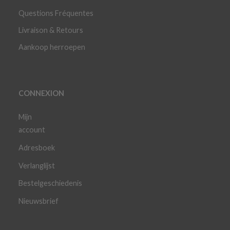
Questions Fréquentes
Livraison & Retours
Aankoop herroepen
CONNEXION
Mijn
account
Adresboek
Verlanglijst
Bestelgeschiedenis
Nieuwsbrief