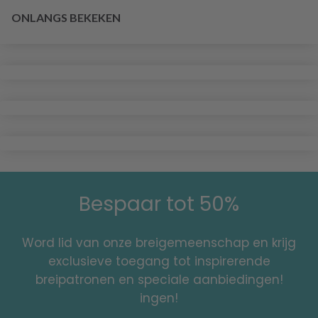
ONLANGS BEKEKEN
Bespaar tot 50%
Word lid van onze breigemeenschap en krijg
exclusieve toegang tot inspirerende
breipatronen en speciale aanbiedingen!
ingen!