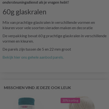
ondersteuningsdienst als je vragen hebt!
60g glaskralen
Mix van prachtige glaskralen in verschillende vormen en
kleuren voor vele soorten sieraden maken en decoratie
De verpakking bevat 60 g prachtige glaskralen in verschillende
vormen en kleuren.
De parels zijn tussen de 5 en 22 mm groot
Bekijk hier ons gehele aanbod parels.
MISSCHIEN VIND JE DEZE OOK LEUK
30% korting