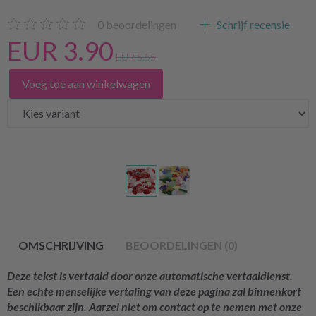
0
beoordelingen
Schrijf recensie
EUR 3.90
EUR 5.55
Voeg toe aan winkelwagen
OMSCHRIJVING
BEOORDELINGEN (0)
Deze tekst is vertaald door onze automatische vertaaldienst.
Een echte menselijke vertaling van deze pagina zal binnenkort
beschikbaar zijn. Aarzel niet om contact op te nemen met onze