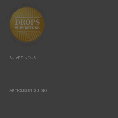
SUIVEZ-NOUS
ARTICLES ET GUIDES