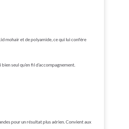
kid mohair et de polyamide, ce qui lui confère
si bien seul qu’en fil d’accompagnement.
andes pour un résultat plus aérien. Convient aux