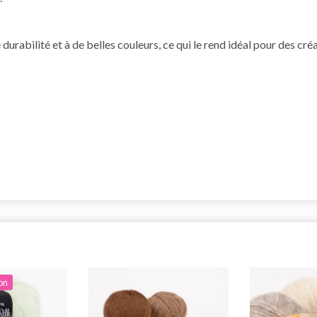
durabilité et à de belles couleurs, ce qui le rend idéal pour des cré
on