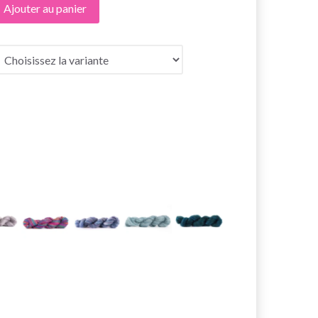
Ajouter au panier