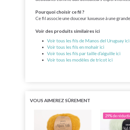
Pourquoi choisir ce fil ?
Ce fil associe une douceur luxueuse à une grande 
Voir des produits similaires ici
Voir tous les fils de Manos del Uruguay ici
Voir tous les fils en mohair ici
Voir tous les fils par taille d’aiguille ici
Voir tous les modèles de tricot ici
VOUS AIMEREZ SÛREMENT
29% de réducti