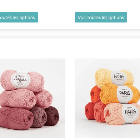
toutes les options
Voir toutes les options