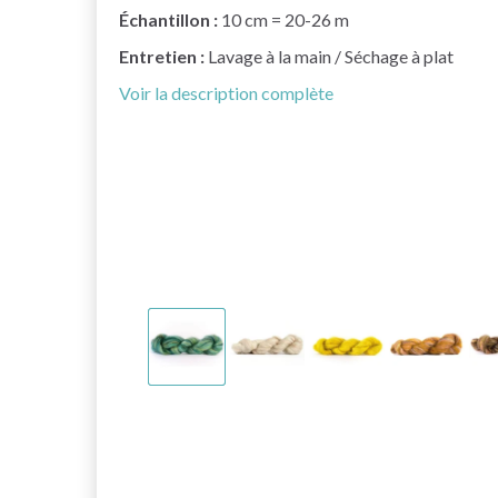
Échantillon :
10 cm = 20-26 m
Entretien :
Lavage à la main / Séchage à plat
Voir la description complète