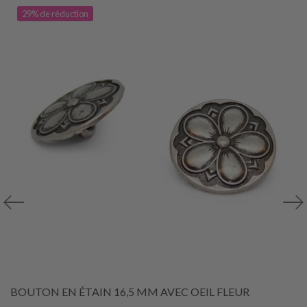
29% de réduction
BOUTON EN ÉTAIN 16,5 MM AVEC OEIL FLEUR