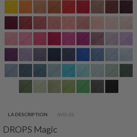
LA DESCRIPTION
AVIS (0)
DROPS Magic