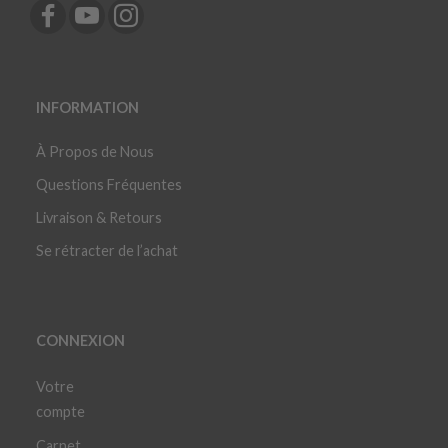
INFORMATION
À Propos de Nous
Questions Fréquentes
Livraison & Retours
Se rétracter de l’achat
CONNEXION
Votre
compte
Carnet