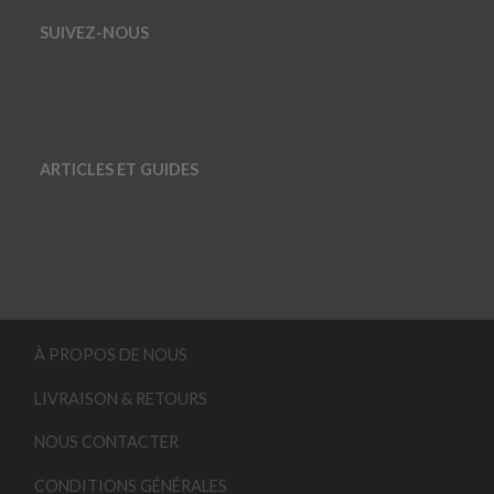
SUIVEZ-NOUS
ARTICLES ET GUIDES
À PROPOS DE NOUS
LIVRAISON & RETOURS
NOUS CONTACTER
CONDITIONS GÉNÉRALES