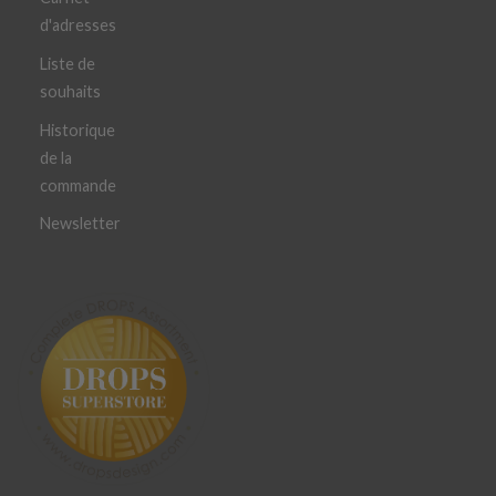
d'adresses
Liste de
souhaits
Historique
de la
commande
Newsletter