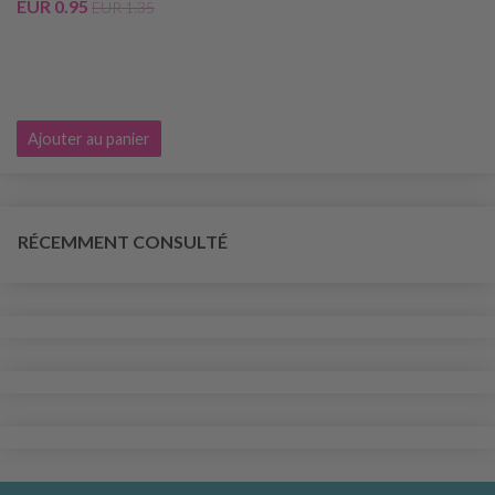
EUR 0.95
EUR 1.35
Ajouter au panier
RÉCEMMENT CONSULTÉ