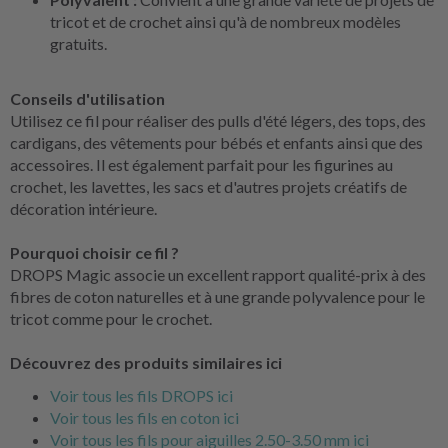
tricot et de crochet ainsi qu'à de nombreux modèles
gratuits.
Conseils d'utilisation
Utilisez ce fil pour réaliser des pulls d'été légers, des tops, des
cardigans, des vêtements pour bébés et enfants ainsi que des
accessoires. Il est également parfait pour les figurines au
crochet, les lavettes, les sacs et d'autres projets créatifs de
décoration intérieure.
Pourquoi choisir ce fil ?
DROPS Magic associe un excellent rapport qualité-prix à des
fibres de coton naturelles et à une grande polyvalence pour le
tricot comme pour le crochet.
Découvrez des produits similaires ici
Voir tous les fils DROPS ici
Voir tous les fils en coton ici
Voir tous les fils pour aiguilles 2.50-3.50 mm ici