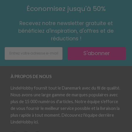
Économisez jusqu'à 50%
Recevez notre newsletter gratuite et
bénéficiez d'inspiration, d'offres et de
réductions !
S'abonner
À PROPOS DE NOUS
LindeHobby fournit tout le Danemark avec du fil de qualité.
Nous avons une large gamme de marques populaires avec
plus de 15 000 numéros d'articles. Notre équipe s'efforce
de vous fournir le meilleur service possible et la livraison la
plus rapide à tout moment. Découvrez l'équipe derrière
LindeHobby ici.