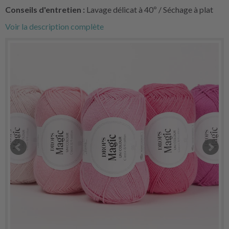
Conseils d'entretien :
Lavage délicat à 40º / Séchage à plat
Voir la description complète