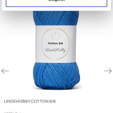
LINDEHOBBY COTTON 8/8