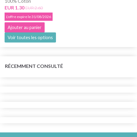
100% Coton
EUR 1.30
EUR 2.60
L'offre expire le 31/08/2026
Ajouter au panier
Voir toutes les options
RÉCEMMENT CONSULTÉ