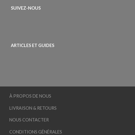
SUIVEZ-NOUS
ARTICLES ET GUIDES
À PROPOS DE NOUS
LIVRAISON & RETOURS
NOUS CONTACTER
CONDITIONS GÉNÉRALES