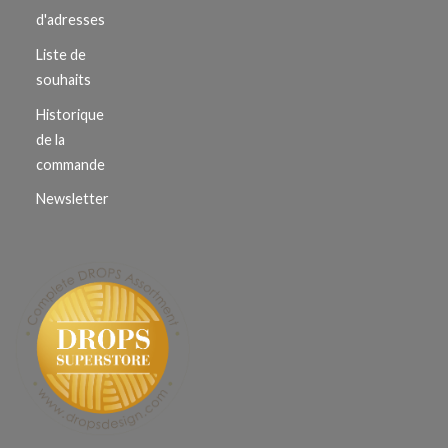
d'adresses
Liste de
souhaits
Historique
de la
commande
Newsletter