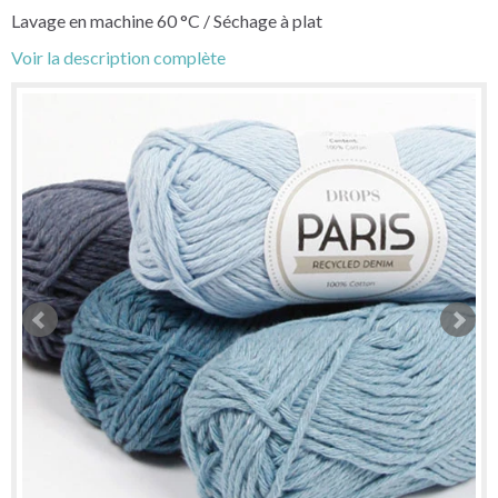
Lavage en machine 60 °C / Séchage à plat
Voir la description complète