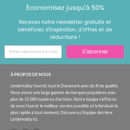
Économisez jusqu'à 50%
Recevez notre newsletter gratuite et
bénéficiez d'inspiration, d'offres et de
réductions !
S'abonner
À PROPOS DE NOUS
LindeHobby fournit tout le Danemark avec du fil de qualité.
Nous avons une large gamme de marques populaires avec
plus de 15 000 numéros d'articles. Notre équipe s'efforce
de vous fournir le meilleur service possible et la livraison la
plus rapide à tout moment. Découvrez l'équipe derrière
LindeHobby ici.