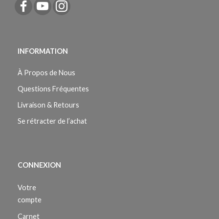
INFORMATION
À Propos de Nous
Questions Fréquentes
Livraison & Retours
Se rétracter de l’achat
CONNEXION
Votre
compte
Carnet