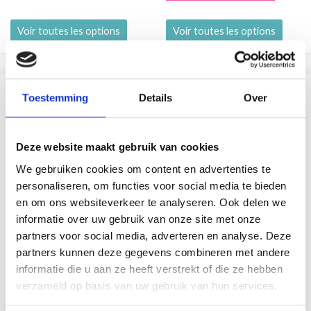
Voir toutes les options
Voir toutes les options
SIMILAIRE À CECI
Toestemming
Details
Over
29% de réduction
Deze website maakt gebruik van cookies
We gebruiken cookies om content en advertenties te
personaliseren, om functies voor social media te bieden
en om ons websiteverkeer te analyseren. Ook delen we
informatie over uw gebruik van onze site met onze
partners voor social media, adverteren en analyse. Deze
partners kunnen deze gegevens combineren met andere
informatie die u aan ze heeft verstrekt of die ze hebben
verzameld op basis van uw gebruik van hun services.