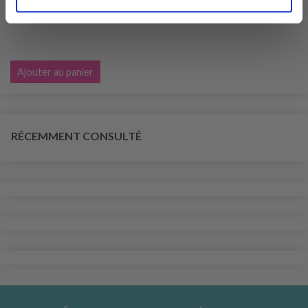
Ajouter au panier
RÉCEMMENT CONSULTÉ