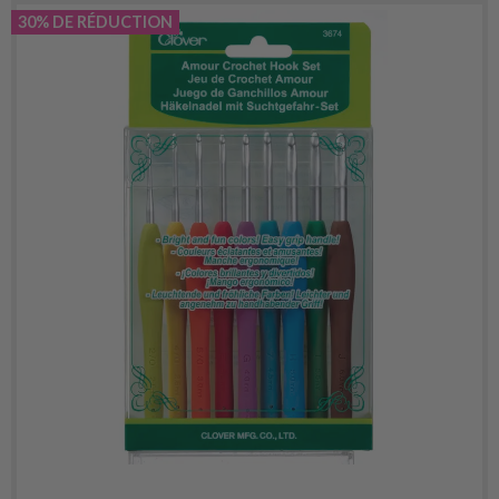
30% DE RÉDUCTION