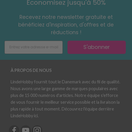
Économisez jusqu'à 50%
Recevez notre newsletter gratuite et
bénéficiez d'inspiration, d'offres et de
réductions !
S'abonner
À PROPOS DE NOUS
LindeHobby fournit tout le Danemark avec du fil de qualité.
Nous avons une large gamme de marques populaires avec
plus de 15 000 numéros d'articles. Notre équipe s'efforce
de vous fournir le meilleur service possible et la livraison la
plus rapide à tout moment. Découvrez l'équipe derrière
LindeHobby ici.