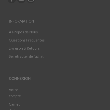
INFORMATION
À Propos de Nous
Questions Fréquentes
Livraison & Retours
Se rétracter de l’achat
CONNEXION
Votre
compte
Carnet