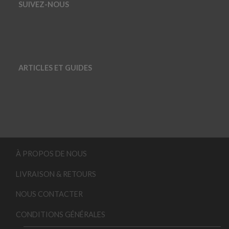
SUIVEZ-NOUS
ARTICLES ET GUIDES
À PROPOS DE NOUS
LIVRAISON & RETOURS
NOUS CONTACTER
CONDITIONS GÉNÉRALES