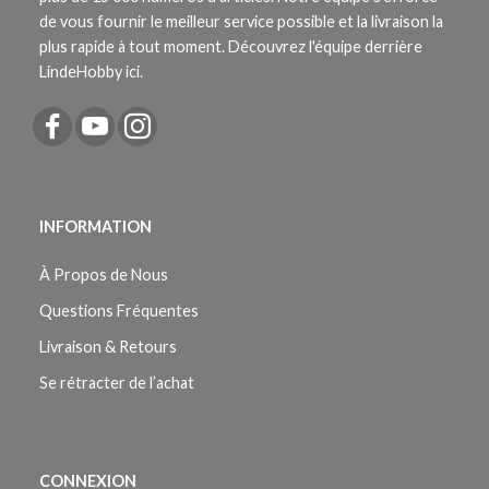
de vous fournir le meilleur service possible et la livraison la
plus rapide à tout moment. Découvrez l'équipe derrière
LindeHobby ici.
INFORMATION
À Propos de Nous
Questions Fréquentes
Livraison & Retours
Se rétracter de l’achat
CONNEXION