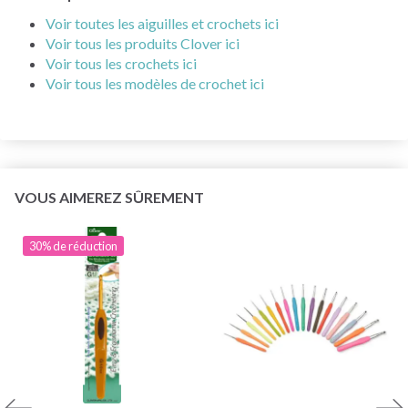
Voir toutes les aiguilles et crochets ici
Voir tous les produits Clover ici
Voir tous les crochets ici
Voir tous les modèles de crochet ici
VOUS AIMEREZ SÛREMENT
30% de réduction