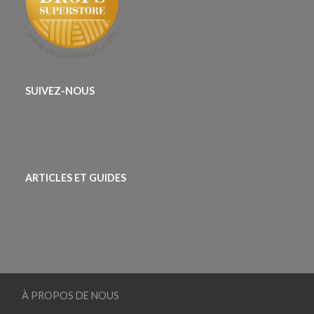
SUIVEZ-NOUS
ARTICLES ET GUIDES
À PROPOS DE NOUS