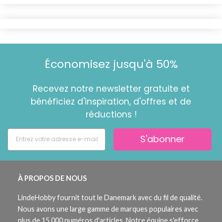
Économisez jusqu'à 50%
Recevez notre newsletter gratuite et
bénéficiez d'inspiration, d'offres et de
réductions !
S'abonner
À PROPOS DE NOUS
LindeHobby fournit tout le Danemark avec du fil de qualité.
Nous avons une large gamme de marques populaires avec
plus de 15 000 numéros d'articles. Notre équipe s'efforce