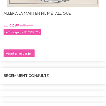
ALLER À LA MAIN EN FIL MÉTALLIQUE
EUR 2.80
EUR 3.99
L'offre expire le 31/08/2026
Ajouter au panier
RÉCEMMENT CONSULTÉ