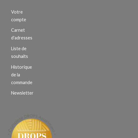
Votre
compte
Carnet
d'adresses
Liste de
souhaits
Historique
de la
commande
Newsletter