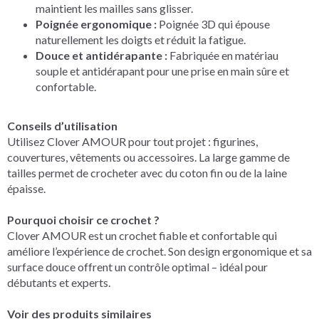
maintient les mailles sans glisser.
Poignée ergonomique :
Poignée 3D qui épouse
naturellement les doigts et réduit la fatigue.
Douce et antidérapante :
Fabriquée en matériau
souple et antidérapant pour une prise en main sûre et
confortable.
Conseils d’utilisation
Utilisez Clover AMOUR pour tout projet : figurines,
couvertures, vêtements ou accessoires. La large gamme de
tailles permet de crocheter avec du coton fin ou de la laine
épaisse.
Pourquoi choisir ce crochet ?
Clover AMOUR est un crochet fiable et confortable qui
améliore l’expérience de crochet. Son design ergonomique et sa
surface douce offrent un contrôle optimal – idéal pour
débutants et experts.
Voir des produits similaires