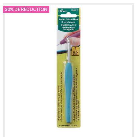
30% DE RÉDUCTION