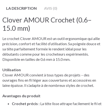
LA DESCRIPTION
AVIS (0)
Clover AMOUR Crochet (0.6–
15.0 mm)
Le crochet Clover AMOUR est un outil ergonomique qui allie
précision, confort et facilité d’utilisation. Sa poignée douce et
sa tête parfaitement formée le rendent idéal pour les
débutants comme pour les crocheteurs expérimentés.
Disponible en tailles de 0.6 mm à 15.0 mm.
Utilisation
Clover AMOUR convient à tous types de projets – des
ouvrages fins en fil léger aux couvertures et accessoires en
laine épaisse. Il s’adapte à de nombreux styles de crochet.
Avantages du produit
Crochet précis :
La tête lisse attrape facilement le fil et