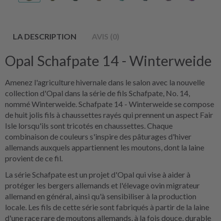
LA DESCRIPTION
AVIS (0)
Opal Schafpate 14 - Winterweide
Amenez l'agriculture hivernale dans le salon avec la nouvelle
collection d'Opal dans la série de fils Schafpate, No. 14,
nommé Winterweide. Schafpate 14 - Winterweide se compose
de huit jolis fils à chaussettes rayés qui prennent un aspect Fair
Isle lorsqu'ils sont tricotés en chaussettes. Chaque
combinaison de couleurs s'inspire des pâturages d'hiver
allemands auxquels appartiennent les moutons, dont la laine
provient de ce fil.
La série Schafpate est un projet d'Opal qui vise à aider à
protéger les bergers allemands et l'élevage ovin migrateur
allemand en général, ainsi qu'à sensibiliser à la production
locale. Les fils de cette série sont fabriqués à partir de la laine
d'une race rare de moutons allemands, à la fois douce, durable