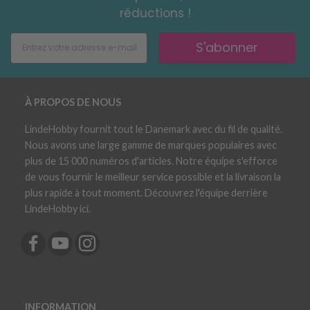
réductions !
S'abonner
À PROPOS DE NOUS
LindeHobby fournit tout le Danemark avec du fil de qualité.
Nous avons une large gamme de marques populaires avec
plus de 15 000 numéros d'articles. Notre équipe s'efforce
de vous fournir le meilleur service possible et la livraison la
plus rapide à tout moment. Découvrez l'équipe derrière
LindeHobby ici.
INFORMATION