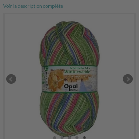
Voir la description complète