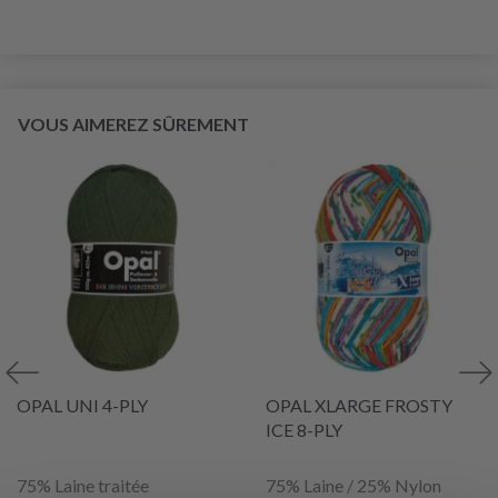
VOUS AIMEREZ SÛREMENT
OPAL UNI 4-PLY
OPAL XLARGE FROSTY
ICE 8-PLY
75% Laine traitée
75% Laine / 25% Nylon