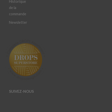
Historique
de la
commande
Newsletter
SUIVEZ-NOUS