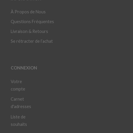
À Propos de Nous
Questions Fréquentes
Livraison & Retours
Se rétracter de l’achat
CONNEXION
Votre
compte
Carnet
d'adresses
Liste de
souhaits