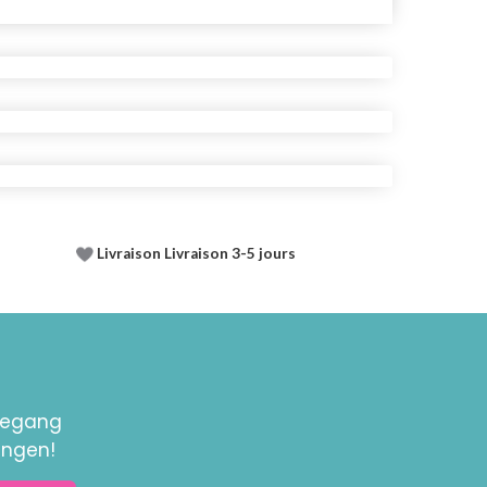
Livraison Livraison 3-5 jours
toegang
ingen!