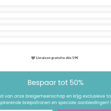
Livraison gratuite dès 59€
Bespaar tot 50%
id van onze breigemeenschap en krijg exclusieve 
nspirerende breipatronen en speciale aanbiedingen! 