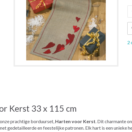
2 
or Kerst 33 x 115 cm
onze prachtige borduurset,
Harten voor Kerst
. Dit charmante on
et gedetailleerde en feestelijke patronen. Elk hart is een unieke 