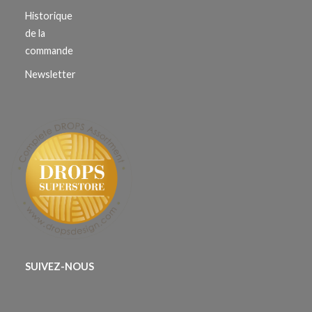
Historique
de la
commande
Newsletter
SUIVEZ-NOUS