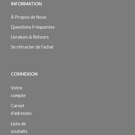
INFORMATION
À Propos de Nous
Questions Fréquentes
Livraison & Retours
Se rétracter de l’achat
CONNEXION
Votre
compte
Carnet
d'adresses
Liste de
souhaits