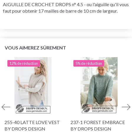
AIGUILLE DE CROCHET DROPS n° 4.5 - ou l'aiguille qu'il vous
faut pour obtenir 17 mailles de barre de 10 cm de largeur.
VOUS AIMEREZ SÛREMENT
12% de réduction
5% de réduction
255-40 LATTE LOVE VEST
237-1 FOREST EMBRACE
BY DROPS DESIGN
BY DROPS DESIGN