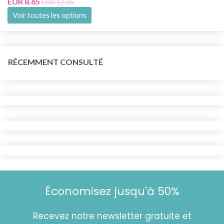
EUR 8.65
EUR 12.35
Voir toutes les options
RÉCEMMENT CONSULTÉ
Économisez jusqu'à 50%
Recevez notre newsletter gratuite et