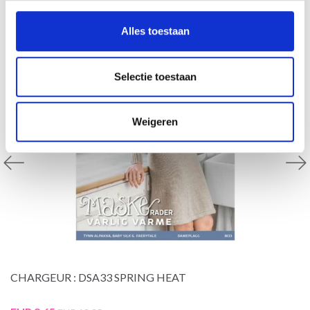
Alles toestaan
Selectie toestaan
Weigeren
CHARGEUR : DSA33 SPRING HEAT