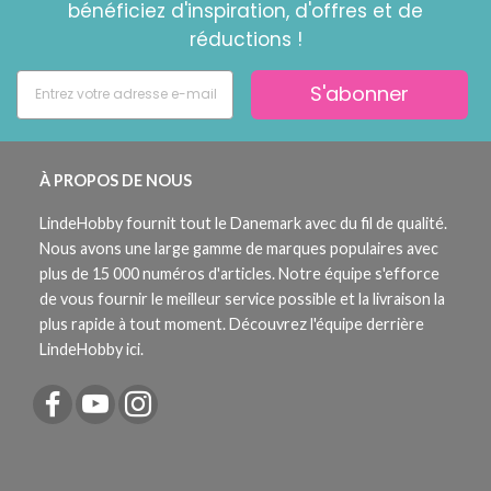
bénéficiez d'inspiration, d'offres et de
réductions !
S'abonner
À PROPOS DE NOUS
LindeHobby fournit tout le Danemark avec du fil de qualité.
Nous avons une large gamme de marques populaires avec
plus de 15 000 numéros d'articles. Notre équipe s'efforce
de vous fournir le meilleur service possible et la livraison la
plus rapide à tout moment. Découvrez l'équipe derrière
LindeHobby ici.