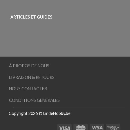
ARTICLES ET GUIDES
À PROPOS DE NOUS
LIVRAISON & RETOURS
NOUS CONTACTER
CONDITIONS GÉNÉRALES
Copyright 2026 © LindeHobby.be