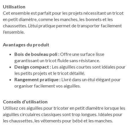
Utilisation
Cet ensemble est parfait pour les projets nécessitant un tricot
en petit diamètre, comme les manches, les bonnets et les
chaussettes. L’étui pratique permet de transporter facilement
l’ensemble.
Avantages du produit
Bois de bouleau poli :
Offre une surface lisse
garantissant un tricot fluide sans résistance.
Design compact :
Les aiguilles courtes sont idéales pour
les petits projets et le tricot détaillé.
Rangement pratique :
Livré dans un étui élégant pour
organiser facilement vos aiguilles.
Conseils d’utilisation
Utilisez ces aiguilles pour tricoter en petit diamètre lorsque les
aiguilles circulaires classiques sont trop longues. Idéales pour
les chaussettes, les vêtements pour bébé et les manches.