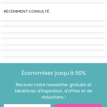
RÉCEMMENT CONSULTÉ
Économisez jusqu'à 50%
Recevez notre newsletter gratuite et
bénéficiez d'inspiration, d'offres et de
réductions !