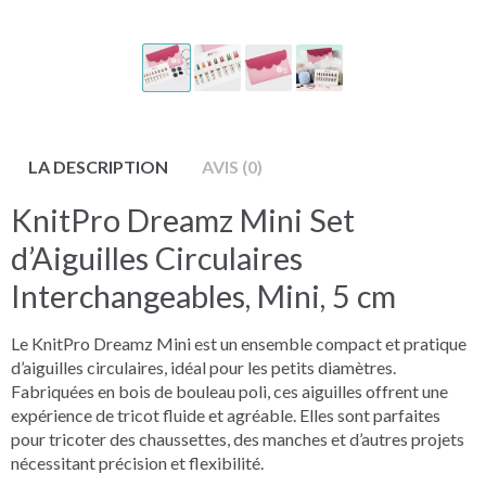
LA DESCRIPTION
AVIS (0)
KnitPro Dreamz Mini Set
d’Aiguilles Circulaires
Interchangeables, Mini, 5 cm
Le KnitPro Dreamz Mini est un ensemble compact et pratique
d’aiguilles circulaires, idéal pour les petits diamètres.
Fabriquées en bois de bouleau poli, ces aiguilles offrent une
expérience de tricot fluide et agréable. Elles sont parfaites
pour tricoter des chaussettes, des manches et d’autres projets
nécessitant précision et flexibilité.