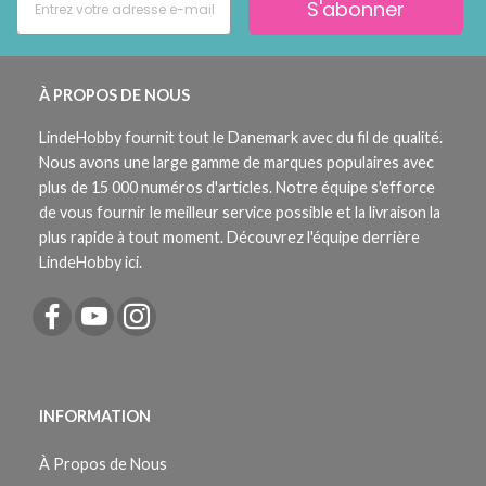
S'abonner
À PROPOS DE NOUS
LindeHobby fournit tout le Danemark avec du fil de qualité.
Nous avons une large gamme de marques populaires avec
plus de 15 000 numéros d'articles. Notre équipe s'efforce
de vous fournir le meilleur service possible et la livraison la
plus rapide à tout moment. Découvrez l'équipe derrière
LindeHobby ici.
INFORMATION
À Propos de Nous