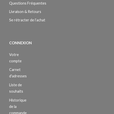
Questions Fréquentes
Livraison & Retours
Se rétracter de l’achat
CONNEXION
Votre
compte
Carnet
d'adresses
Liste de
souhaits
Historique
de la
commande