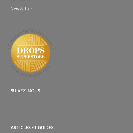
Newsletter
SUIVEZ-NOUS
ARTICLES ET GUIDES