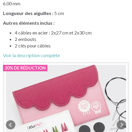
6.00 mm
Longueur des aiguilles :
5 cm
Autres éléments inclus :
4 câbles en acier : 2x27 cm et 2x30 cm
2 embouts
2 clés pour câbles
Voir la description complète
20% DE RÉDUCTION