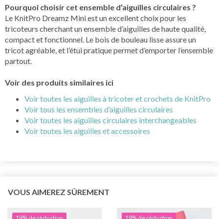
Pourquoi choisir cet ensemble d’aiguilles circulaires ?
Le KnitPro Dreamz Mini est un excellent choix pour les
tricoteurs cherchant un ensemble d’aiguilles de haute qualité,
compact et fonctionnel. Le bois de bouleau lisse assure un
tricot agréable, et l’étui pratique permet d’emporter l’ensemble
partout.
Voir des produits similaires ici
Voir toutes les aiguilles à tricoter et crochets de KnitPro
Voir tous les ensembles d’aiguilles circulaires
Voir toutes les aiguilles circulaires interchangeables
Voir toutes les aiguilles et accessoires
VOUS AIMEREZ SÛREMENT
19% de réduction
19% de réduction