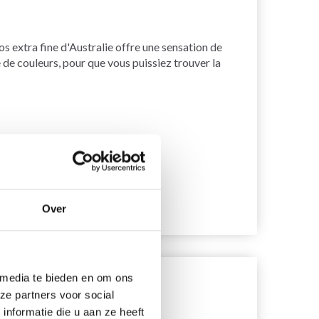
os extra fine d'Australie offre une sensation de
e de couleurs, pour que vous puissiez trouver la
Over
 media te bieden en om ons
ze partners voor social
nformatie die u aan ze heeft