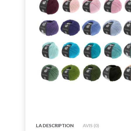
LA DESCRIPTION
AVIS (0)