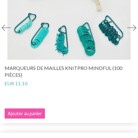
MARQUEURS DE MAILLES KNITPRO MINDFUL (100
PIÈCES)
EUR 11.10
Ajouter au panier