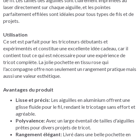
de fil. Les tailles des aiguilles sont clairement imprimées au
laser directement sur chaque aiguille, et les pointes
parfaitement effilées sont idéales pour tous types de fils et de
projets.
Utilisation
Ce set est parfait pour les tricoteurs débutants et
expérimentés et constitue une excellente idée cadeau, car il
contient tout ce qui est nécessaire pour une expérience de
tricot complète. La jolie pochette en tissu rose qui
l'accompagne offre non seulement un rangement pratique mais
aussi une valeur esthétique.
Avantages du produit
Lisse et précis:
Les aiguilles en aluminium offrent une
glisse fluide pour le fil, rendant le tricotage sans effort et
agréable.
Polyvalence:
Avec un large éventail de tailles d'aiguilles
prêtes pour divers projets de tricot.
Rangement élégant:
Livré dans une belle pochette en