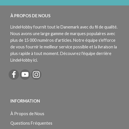
À PROPOS DE NOUS
LindeHobby fournit tout le Danemark avec du fil de qualité.
Nous avons une large gamme de marques populaires avec
plus de 15 000 numéros d'articles. Notre équipe s'efforce
de vous fournir le meilleur service possible et la livraison la
plus rapide à tout moment. Découvrez l'équipe derrière
LindeHobby ici.
INFORMATION
À Propos de Nous
Questions Fréquentes