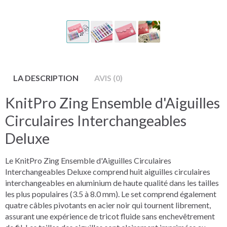
LA DESCRIPTION
AVIS (0)
KnitPro Zing Ensemble d'Aiguilles
Circulaires Interchangeables
Deluxe
Le KnitPro Zing Ensemble d'Aiguilles Circulaires
Interchangeables Deluxe comprend huit aiguilles circulaires
interchangeables en aluminium de haute qualité dans les tailles
les plus populaires (3.5 à 8.0 mm). Le set comprend également
quatre câbles pivotants en acier noir qui tournent librement,
assurant une expérience de tricot fluide sans enchevêtrement