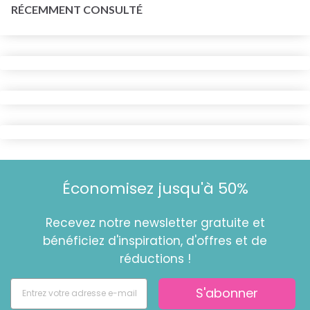
RÉCEMMENT CONSULTÉ
Économisez jusqu'à 50%
Recevez notre newsletter gratuite et
bénéficiez d'inspiration, d'offres et de
réductions !
S'abonner