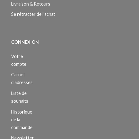
Livraison & Retours
Se rétracter de l’achat
CONNEXION
Votre
compte
Carnet
d'adresses
Liste de
souhaits
Historique
de la
commande
Newsletter