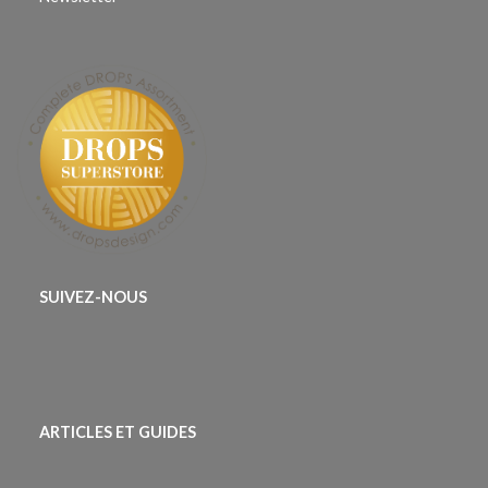
SUIVEZ-NOUS
ARTICLES ET GUIDES