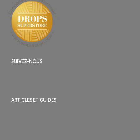
SUIVEZ-NOUS
ARTICLES ET GUIDES