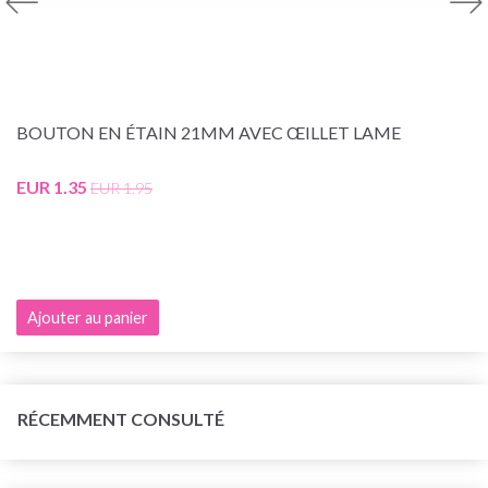
BOUTON EN ÉTAIN 21MM AVEC ŒILLET LAME
EUR 1.35
EUR 1.95
Ajouter au panier
RÉCEMMENT CONSULTÉ