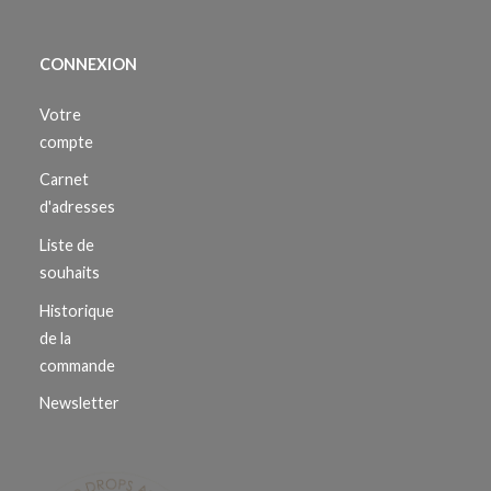
CONNEXION
Votre
compte
Carnet
d'adresses
Liste de
souhaits
Historique
de la
commande
Newsletter