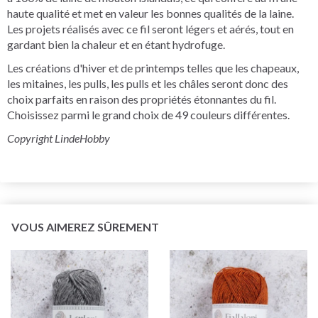
haute qualité et met en valeur les bonnes qualités de la laine.
Les projets réalisés avec ce fil seront légers et aérés, tout en
gardant bien la chaleur et en étant hydrofuge.
Les créations d'hiver et de printemps telles que les chapeaux,
les mitaines, les pulls, les pulls et les châles seront donc des
choix parfaits en raison des propriétés étonnantes du fil.
Choisissez parmi le grand choix de 49 couleurs différentes.
Copyright LindeHobby
VOUS AIMEREZ SÛREMENT