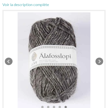
Voir la description complète