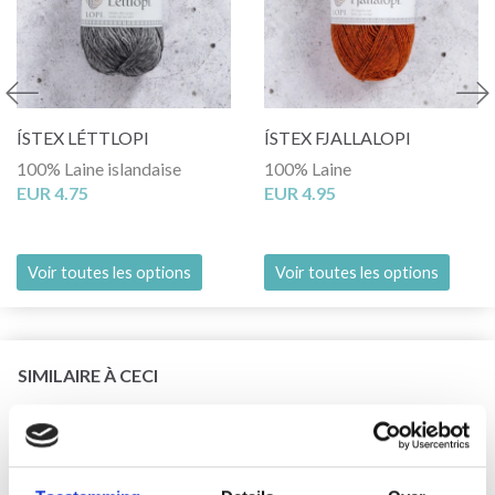
ÍSTEX LÉTTLOPI
ÍSTEX FJALLALOPI
100% Laine islandaise
100% Laine
EUR 4.75
EUR 4.95
Voir toutes les options
Voir toutes les options
SIMILAIRE À CECI
29% de réduction