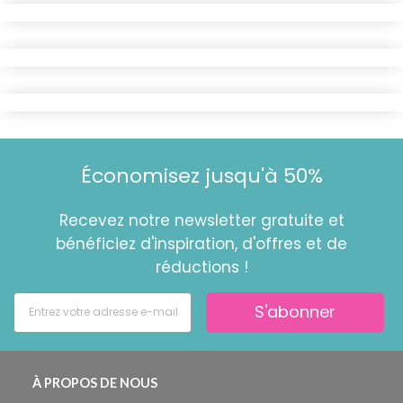
Économisez jusqu'à 50%
Recevez notre newsletter gratuite et
bénéficiez d'inspiration, d'offres et de
réductions !
S'abonner
À PROPOS DE NOUS