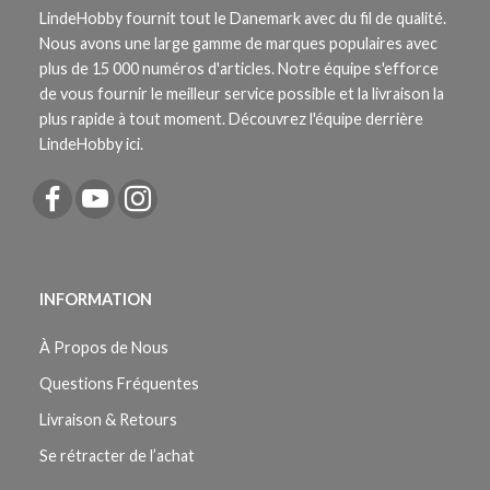
LindeHobby fournit tout le Danemark avec du fil de qualité.
Nous avons une large gamme de marques populaires avec
plus de 15 000 numéros d'articles. Notre équipe s'efforce
de vous fournir le meilleur service possible et la livraison la
plus rapide à tout moment. Découvrez l'équipe derrière
LindeHobby ici.
INFORMATION
À Propos de Nous
Questions Fréquentes
Livraison & Retours
Se rétracter de l’achat