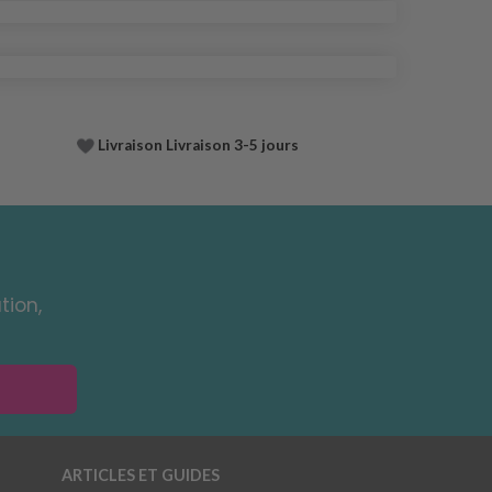
Livraison Livraison 3-5 jours
tion,
ARTICLES ET GUIDES