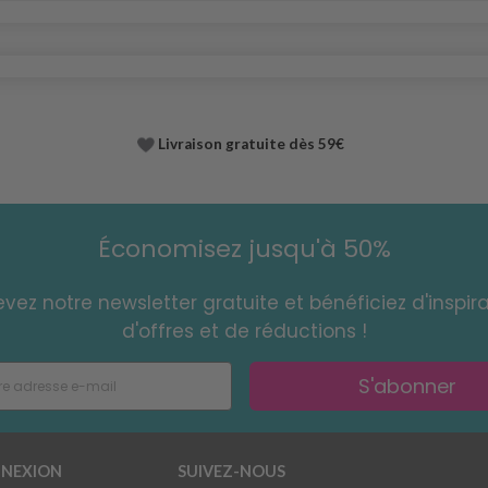
Livraison gratuite dès 59€
Économisez jusqu'à 50%
vez notre newsletter gratuite et bénéficiez d'inspira
d'offres et de réductions !
S'abonner
NEXION
SUIVEZ-NOUS