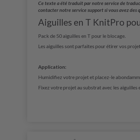
Ce texte a été traduit par notre service de trad
contacter notre service support si vous avez des 
Aiguilles en T KnitPro pou
Pack de 50 aiguilles en T pour le blocage.
Les aiguilles sont parfaites pour étirer vos proj
Application:
Humidifiez votre projet et placez-le abondammen
Fixez votre projet au substrat avec les aiguilles e