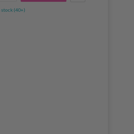
 stock (40+)