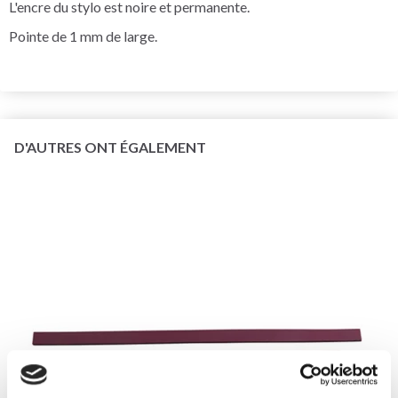
L'encre du stylo est noire et permanente.
Pointe de 1 mm de large.
D'AUTRES ONT ÉGALEMENT