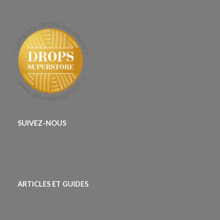
SUIVEZ-NOUS
ARTICLES ET GUIDES