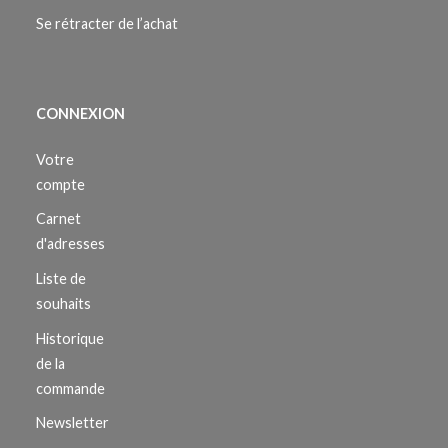
Se rétracter de l’achat
CONNEXION
Votre
compte
Carnet
d'adresses
Liste de
souhaits
Historique
de la
commande
Newsletter