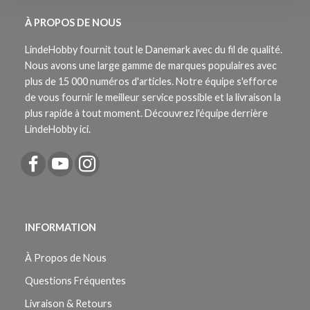
À PROPOS DE NOUS
LindeHobby fournit tout le Danemark avec du fil de qualité.
Nous avons une large gamme de marques populaires avec
plus de 15 000 numéros d'articles. Notre équipe s'efforce
de vous fournir le meilleur service possible et la livraison la
plus rapide à tout moment. Découvrez l'équipe derrière
LindeHobby ici.
INFORMATION
À Propos de Nous
Questions Fréquentes
Livraison & Retours