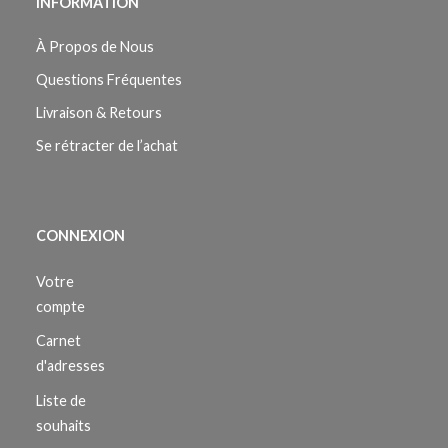
INFORMATION
À Propos de Nous
Questions Fréquentes
Livraison & Retours
Se rétracter de l’achat
CONNEXION
Votre
compte
Carnet
d'adresses
Liste de
souhaits