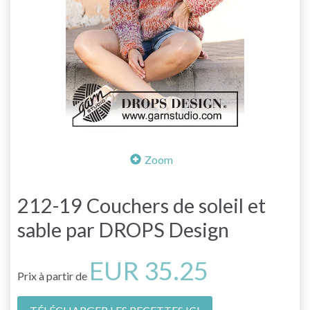
Zoom
212-19 Couchers de soleil et
sable par DROPS Design
EUR 35.25
Prix à partir de