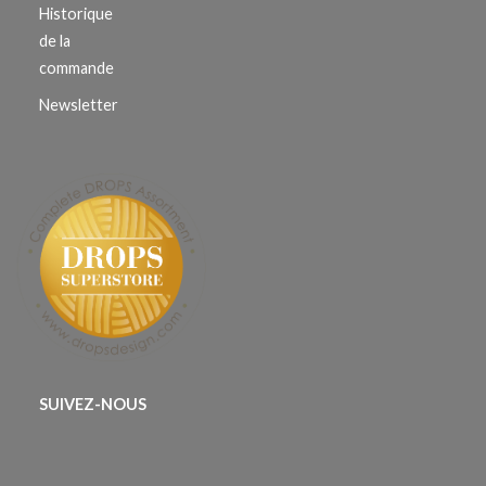
Historique
de la
commande
Newsletter
SUIVEZ-NOUS