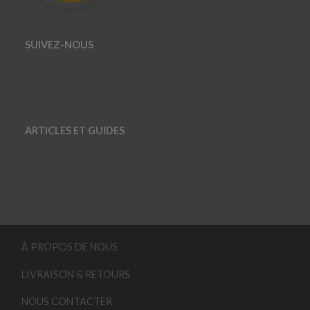
SUIVEZ-NOUS
ARTICLES ET GUIDES
À PROPOS DE NOUS
LIVRAISON & RETOURS
NOUS CONTACTER