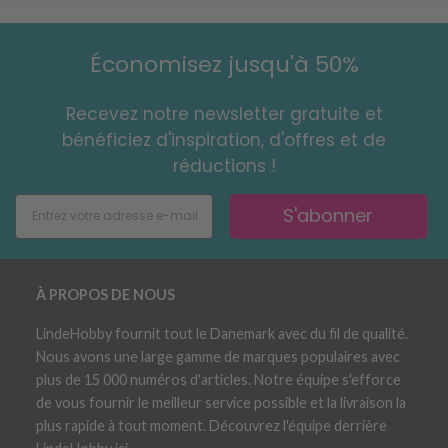
Économisez jusqu'à 50%
Recevez notre newsletter gratuite et
bénéficiez d'inspiration, d'offres et de
réductions !
S'abonner
À PROPOS DE NOUS
LindeHobby fournit tout le Danemark avec du fil de qualité.
Nous avons une large gamme de marques populaires avec
plus de 15 000 numéros d'articles. Notre équipe s'efforce
de vous fournir le meilleur service possible et la livraison la
plus rapide à tout moment. Découvrez l'équipe derrière