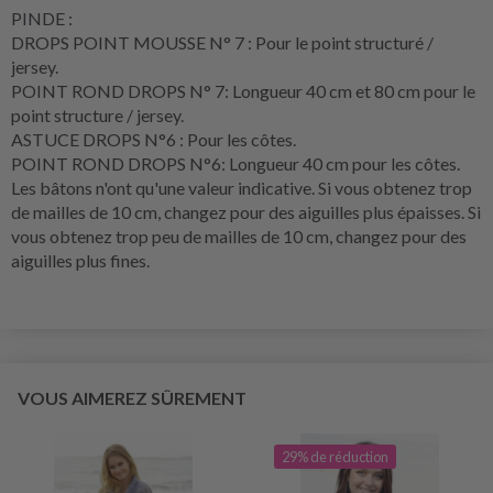
PINDE :
DROPS POINT MOUSSE N° 7 : Pour le point structuré /
jersey.
POINT ROND DROPS N° 7: Longueur 40 cm et 80 cm pour le
point structure / jersey.
ASTUCE DROPS N°6 : Pour les côtes.
POINT ROND DROPS N°6: Longueur 40 cm pour les côtes.
Les bâtons n'ont qu'une valeur indicative. Si vous obtenez trop
de mailles de 10 cm, changez pour des aiguilles plus épaisses. Si
vous obtenez trop peu de mailles de 10 cm, changez pour des
aiguilles plus fines.
VOUS AIMEREZ SÛREMENT
29% de réduction