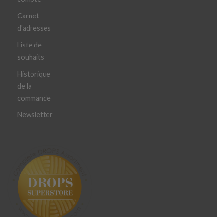
Carnet
d'adresses
Liste de
souhaits
Historique
de la
commande
Newsletter