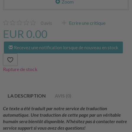
Zoom
0
avis
Ecrire une critique
EUR 0.00
Recevez une notification lorsque de nouveau en stock
Rupture de stock
LA DESCRIPTION
AVIS (0)
Ce texte a été traduit par notre service de traduction
automatique. Une traduction de cette page par un véritable
humain sera bientôt disponible. N’hésitez pas à contacter notre
service support si vous avez des questions!