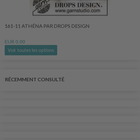
161-11 ATHÉNA PAR DROPS DESIGN
EUR 0.00
Voir toutes les options
RÉCEMMENT CONSULTÉ