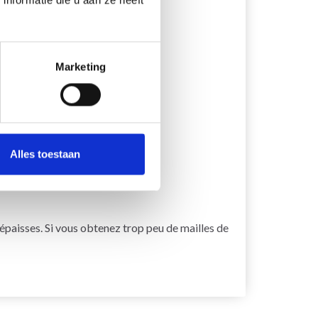
Marketing
Alles toestaan
 épaisses. Si vous obtenez trop peu de mailles de