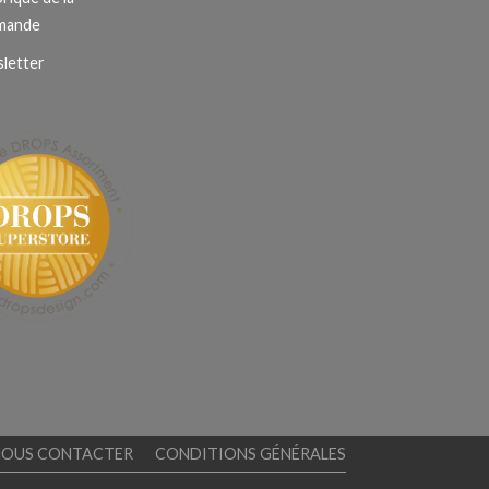
mande
letter
NOUS CONTACTER
CONDITIONS GÉNÉRALES