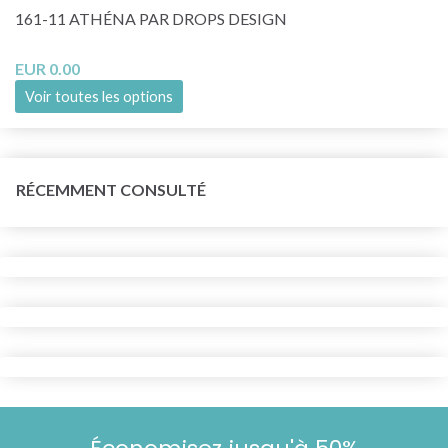
161-11 ATHÉNA PAR DROPS DESIGN
EUR 0.00
Voir toutes les options
RÉCEMMENT CONSULTÉ