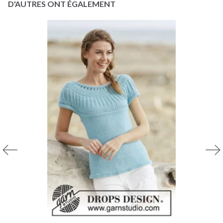
D'AUTRES ONT ÉGALEMENT