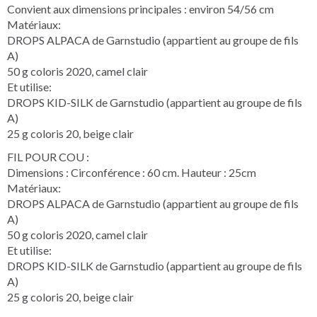
Convient aux dimensions principales : environ 54/56 cm
Matériaux:
DROPS ALPACA de Garnstudio (appartient au groupe de fils
A)
50 g coloris 2020, camel clair
Et utilise:
DROPS KID-SILK de Garnstudio (appartient au groupe de fils
A)
25 g coloris 20, beige clair
FIL POUR COU :
Dimensions : Circonférence : 60 cm. Hauteur : 25cm
Matériaux:
DROPS ALPACA de Garnstudio (appartient au groupe de fils
A)
50 g coloris 2020, camel clair
Et utilise:
DROPS KID-SILK de Garnstudio (appartient au groupe de fils
A)
25 g coloris 20, beige clair