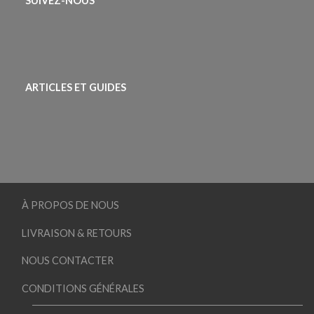
SUIVEZ-NOUS
ARTICLES ET GUIDES
À PROPOS DE NOUS
LIVRAISON & RETOURS
NOUS CONTACTER
CONDITIONS GÉNÉRALES