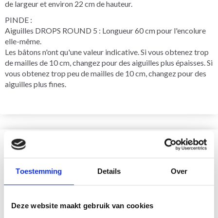
de largeur et environ 22 cm de hauteur.
PINDE :
Aiguilles DROPS ROUND 5 : Longueur 60 cm pour l'encolure
elle-même.
Les bâtons n'ont qu'une valeur indicative. Si vous obtenez trop
de mailles de 10 cm, changez pour des aiguilles plus épaisses. Si
vous obtenez trop peu de mailles de 10 cm, changez pour des
aiguilles plus fines.
VOUS AIMEREZ SÛREMENT
29% de réduction
Toestemming
Details
Over
Deze website maakt gebruik van cookies