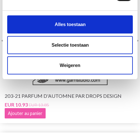
Alles toestaan
Selectie toestaan
Weigeren
203-21 PARFUM D'AUTOMNE PAR DROPS DESIGN
EUR 10.93
EUR 13.85
Ajouter au panier