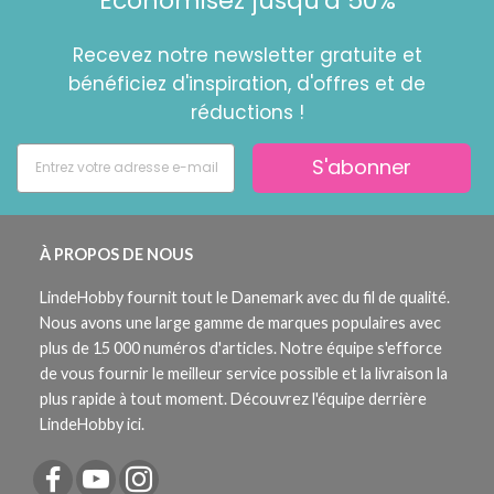
Économisez jusqu'à 50%
Recevez notre newsletter gratuite et
bénéficiez d'inspiration, d'offres et de
réductions !
S'abonner
À PROPOS DE NOUS
LindeHobby fournit tout le Danemark avec du fil de qualité.
Nous avons une large gamme de marques populaires avec
plus de 15 000 numéros d'articles. Notre équipe s'efforce
de vous fournir le meilleur service possible et la livraison la
plus rapide à tout moment. Découvrez l'équipe derrière
LindeHobby ici.