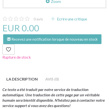
Zoom
0
avis
Ecrire une critique
EUR 0.00
Recevez une notification lorsque de nouveau en stock
Rupture de stock
LA DESCRIPTION
AVIS (0)
Ce texte a été traduit par notre service de traduction
automatique. Une traduction de cette page par un véritable
humain sera bientôt disponible. N’hésitez pas à contacter notre
service support si vous avez des questions!