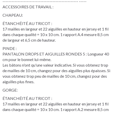
-------------------------------------------------- -----
ACCESSOIRES DE TRAVAIL :
CHAPEAU:
ÉTANCHÉITÉ AU TRICOT :
17 mailles en largeur et 22 aiguilles en hauteur en jersey et 1 fil
dans chaque qualité = 10 x 10 cm. 1 rapport A.4 mesure 8,5 cm
de largeur et 6,5 cm de hauteur.
PINDE :
PANTALON DROPS ET AIGUILLES RONDES 5 : Longueur 40
cm pour le bonnet lui-même.
Les bâtons n'ont qu'une valeur indicative. Si vous obtenez trop
de mailles de 10 cm, changez pour des aiguilles plus épaisses. Si
vous obtenez trop peu de mailles de 10 cm, changez pour des
aiguilles plus fines.
GORGE:
ÉTANCHÉITÉ AU TRICOT :
17 mailles en largeur et 22 aiguilles en hauteur en jersey et 1 fil
dans chaque qualité = 10 x 10 cm. 1 rapport A.2 mesure 8,5 cm