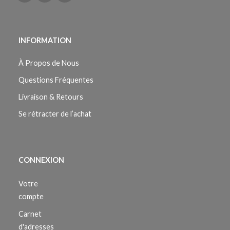
INFORMATION
À Propos de Nous
Questions Fréquentes
Livraison & Retours
Se rétracter de l’achat
CONNEXION
Votre
compte
Carnet
d'adresses