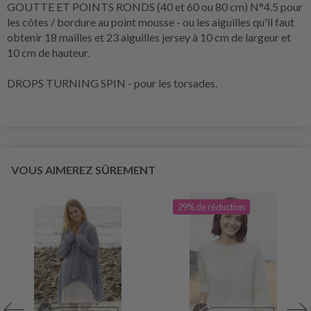
GOUTTE ET POINTS RONDS (40 et 60 ou 80 cm) N°4.5 pour
les côtes / bordure au point mousse - ou les aiguilles qu'il faut
obtenir 18 mailles et 23 aiguilles jersey à 10 cm de largeur et
10 cm de hauteur.
DROPS TURNING SPIN - pour les torsades.
VOUS AIMEREZ SÛREMENT
29% de réduction