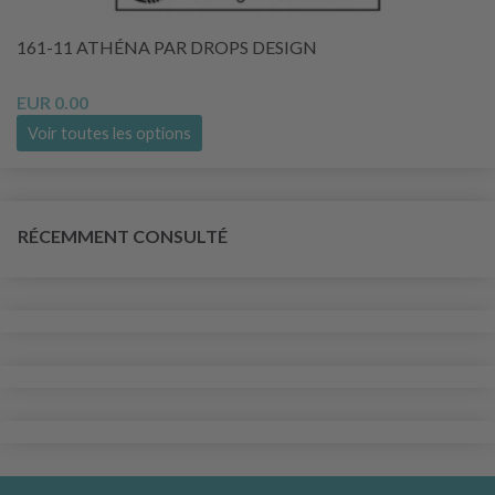
161-11 ATHÉNA PAR DROPS DESIGN
EUR 0.00
Voir toutes les options
RÉCEMMENT CONSULTÉ