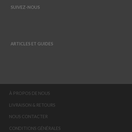
SUIVEZ-NOUS
ARTICLES ET GUIDES
À PROPOS DE NOUS
LIVRAISON & RETOURS
NOUS CONTACTER
CONDITIONS GÉNÉRALES