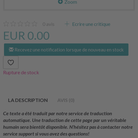
Zoom
0
avis
Ecrire une critique
EUR 0.00
Recevez une notification lorsque de nouveau en stock
Rupture de stock
LA DESCRIPTION
AVIS (0)
Ce texte a été traduit par notre service de traduction
automatique. Une traduction de cette page par un véritable
humain sera bientôt disponible. N’hésitez pas à contacter notre
service support si vous avez des questions!