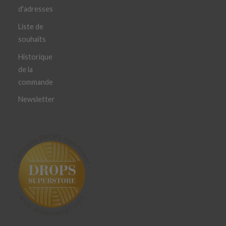
d'adresses
Liste de
souhaits
Historique
de la
commande
Newsletter