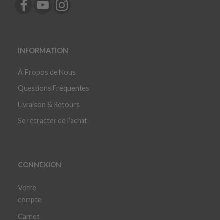
INFORMATION
À Propos de Nous
Questions Fréquentes
Livraison & Retours
Se rétracter de l’achat
CONNEXION
Votre
compte
Carnet