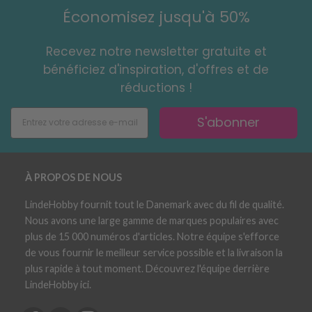
Économisez jusqu'à 50%
Recevez notre newsletter gratuite et
bénéficiez d'inspiration, d'offres et de
réductions !
S'abonner
À PROPOS DE NOUS
LindeHobby fournit tout le Danemark avec du fil de qualité.
Nous avons une large gamme de marques populaires avec
plus de 15 000 numéros d'articles. Notre équipe s'efforce
de vous fournir le meilleur service possible et la livraison la
plus rapide à tout moment. Découvrez l'équipe derrière
LindeHobby ici.