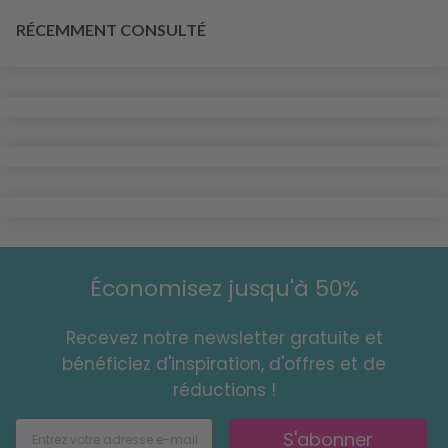
RÉCEMMENT CONSULTÉ
Économisez jusqu'à 50%
Recevez notre newsletter gratuite et
bénéficiez d'inspiration, d'offres et de
réductions !
S'abonner