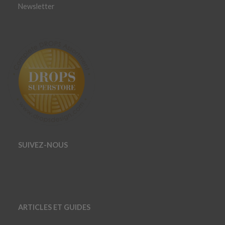
Newsletter
SUIVEZ-NOUS
ARTICLES ET GUIDES