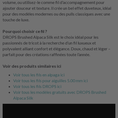
volume, ou utilisez-le comme fil d'accompagnement pour
ajouter douceur et texture. Il crée un bel effet duveteux, idéal
pour des modèles modernes ou des pulls classiques avec une
touche de luxe.
Pourquoi choisir ce fil ?
DROPS Brushed Alpaca Silk est le choix idéal pour les
passionnés de tricot à la recherche d’un fil luxueux et
polyvalent alliant confort et élégance. Doux, chaud et léger –
parfait pour des créations raffinées toute l’année.
Voir des produits similaires ici
Voir tous les fils en alpaga ici
Voir tous les fils pour aiguilles 5.00 mm ici
Voir tous les fils DROPS ici
Voir tous les modèles gratuits avec DROPS Brushed
Alpaca Silk