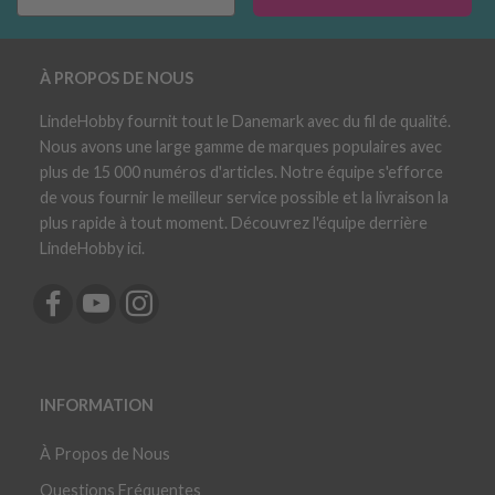
À PROPOS DE NOUS
LindeHobby fournit tout le Danemark avec du fil de qualité.
Nous avons une large gamme de marques populaires avec
plus de 15 000 numéros d'articles. Notre équipe s'efforce
de vous fournir le meilleur service possible et la livraison la
plus rapide à tout moment. Découvrez l'équipe derrière
LindeHobby ici.
INFORMATION
À Propos de Nous
Questions Fréquentes