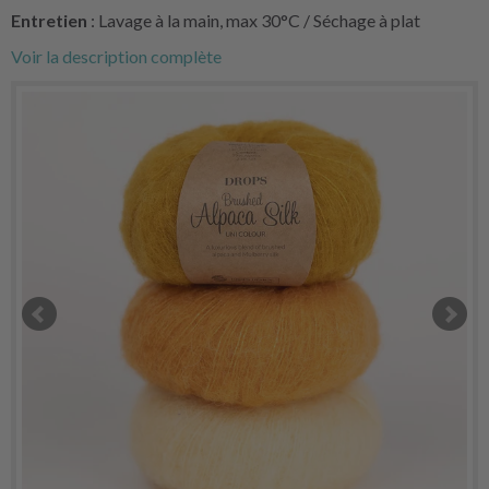
Entretien
: Lavage à la main, max 30°C / Séchage à plat
Voir la description complète