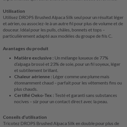
Utilisation
Utilisez DROPS Brushed Alpaca Silk seul pour un résultat léger
et aérien, ou associez-le à un autre fil pour plus de volume et de
douceur. Idéal pour les pulls, châles, bonnets et tops –
particulièrement adapté aux modèles du groupe de fils C.
Avantages du produit
Matière exclusive :
Un mélange luxueux de 77%
d’alpaga brossé et 23% de soie, pour un fil soyeux, léger
et subtilement brillant.
Chaleur aérienne :
Léger comme une plume mais
étonnamment chaud – parfait pour les vêtements fins ou
plus chauds.
Certifié Oeko-Tex :
Testé et garanti sans substances
nocives – sûr pour un contact direct avec la peau.
Conseils d’utilisation
Tricotez DROPS Brushed Alpaca Silk en double pour plus de