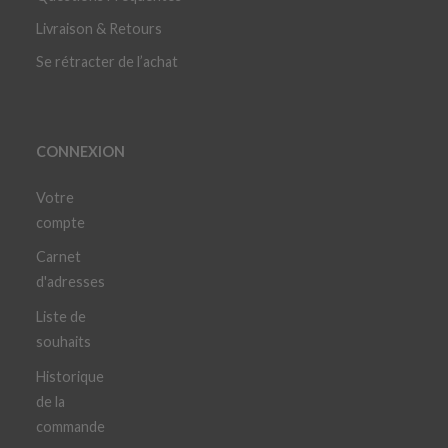
Livraison & Retours
Se rétracter de l’achat
CONNEXION
Votre
compte
Carnet
d'adresses
Liste de
souhaits
Historique
de la
commande