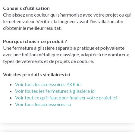
Conseils d’utilisation
Choisissez une couleur qui s’harmonise avec votre projet ou qui
le met en valeur. Vérifiez la longueur avant l’installation afin
d’obtenir le meilleur résultat.
Pourquoi choisir ce produit ?
Une fermeture à glissière séparable pratique et polyvalente
avec une finition métallique classique, adaptée à de nombreux
types de vêtements et de projets de couture.
Voir des produits similaires ici
Voir tous les accessoires YKK ici
Voir toutes les fermetures à glissière ici
Voir tout ce qu’il faut pour finaliser votre projet ici
Voir tous les accessoires ici