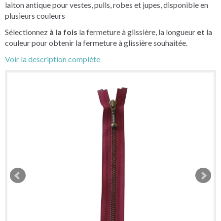
laiton antique pour vestes, pulls, robes et jupes, disponible en
plusieurs couleurs
Sélectionnez
à la fois
la fermeture à glissière, la longueur
et
la
couleur pour obtenir la fermeture à glissière souhaitée.
Voir la description complète