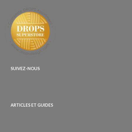
SUIVEZ-NOUS
ARTICLES ET GUIDES