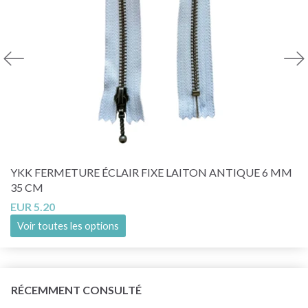
YKK FERMETURE ÉCLAIR FIXE LAITON ANTIQUE 6 MM
35 CM
EUR 5.20
Voir toutes les options
RÉCEMMENT CONSULTÉ