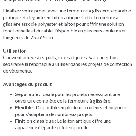
Finalisez votre projet avec une fermeture à glissière séparable
pratique et élégante en laiton antique. Cette fermeture à
glissière associe polyester et laiton pour offrir une solution
fonctionnelle et durable. Disponible en plusieurs couleurs et
longueurs de 25 à 65 cm.
Utilisation
Convient aux vestes, pulls, robes et jupes. Sa conception
séparable la rend facile à utiliser dans les projets de confection
de vêtements.
Avantages du produit
Séparable :
Idéale pour les projets nécessitant une
ouverture complète de la fermeture à glissière.
Flexible :
Disponible en plusieurs couleurs et longueurs
pour s’adapter à de nombreux projets.
Finition classique :
Le laiton antique offre une
apparence élégante et intemporelle.