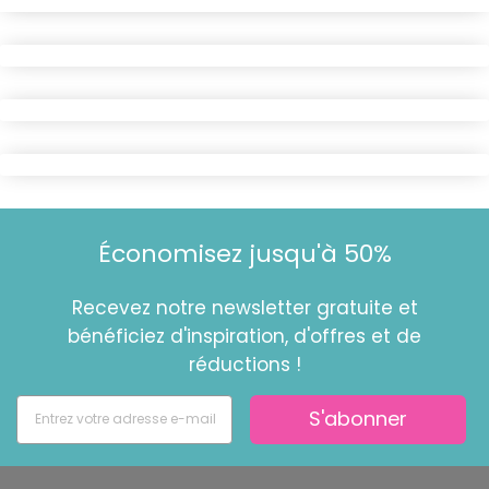
Économisez jusqu'à 50%
Recevez notre newsletter gratuite et
bénéficiez d'inspiration, d'offres et de
réductions !
S'abonner