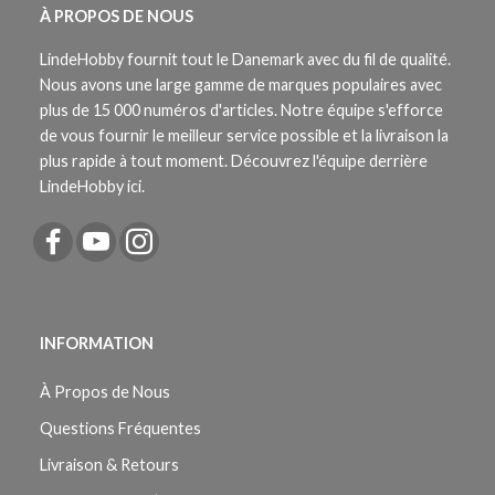
À PROPOS DE NOUS
LindeHobby fournit tout le Danemark avec du fil de qualité.
Nous avons une large gamme de marques populaires avec
plus de 15 000 numéros d'articles. Notre équipe s'efforce
de vous fournir le meilleur service possible et la livraison la
plus rapide à tout moment. Découvrez l'équipe derrière
LindeHobby ici.
INFORMATION
À Propos de Nous
Questions Fréquentes
Livraison & Retours