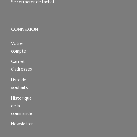
Se rétracter de l’achat
CONNEXION
Votre
compte
Carnet
d'adresses
Liste de
souhaits
Historique
de la
commande
Newsletter