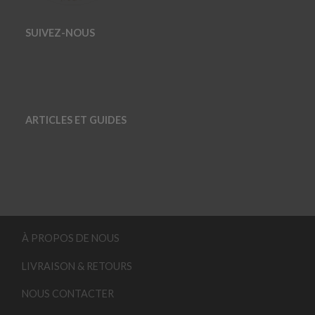
SUIVEZ-NOUS
ARTICLES ET GUIDES
À PROPOS DE NOUS
LIVRAISON & RETOURS
NOUS CONTACTER