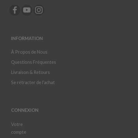
INFORMATION
À Propos de Nous
Questions Fréquentes
Livraison & Retours
Se rétracter de l’achat
CONNEXION
Votre
compte