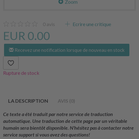
Zoom
0
avis
Ecrire une critique
EUR 0.00
Recevez une notification lorsque de nouveau en stock
Rupture de stock
LA DESCRIPTION
AVIS (0)
Ce texte a été traduit par notre service de traduction
automatique. Une traduction de cette page par un véritable
humain sera bientôt disponible. N’hésitez pas à contacter notre
service support si vous avez des questions!