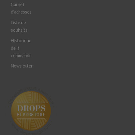
Carnet
d'adresses
Liste de
souhaits
Historique
de la
commande
Newsletter