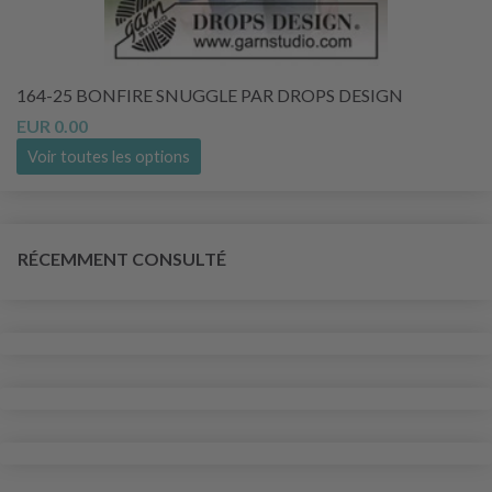
164-25 BONFIRE SNUGGLE PAR DROPS DESIGN
EUR 0.00
Voir toutes les options
RÉCEMMENT CONSULTÉ