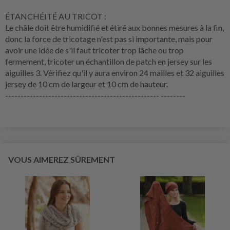
ÉTANCHÉITÉ AU TRICOT :
Le châle doit être humidifié et étiré aux bonnes mesures à la fin,
donc la force de tricotage n'est pas si importante, mais pour
avoir une idée de s'il faut tricoter trop lâche ou trop
fermement, tricoter un échantillon de patch en jersey sur les
aiguilles 3. Vérifiez qu'il y aura environ 24 mailles et 32 aiguilles
jersey de 10 cm de largeur et 10 cm de hauteur.
-------------------------------------------------- --------
VOUS AIMEREZ SÛREMENT