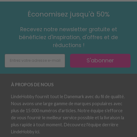
Économisez jusqu'à 50%
Recevez notre newsletter gratuite et
bénéficiez d'inspiration, d'offres et de
réductions !
S'abonner
À PROPOS DE NOUS
LindeHobby fournit tout le Danemark avec du fil de qualité.
Nous avons une large gamme de marques populaires avec
plus de 15 000 numéros d'articles. Notre équipe s'efforce
de vous fournir le meilleur service possible et la livraison la
plus rapide à tout moment. Découvrez l'équipe derrière
LindeHobby ici.