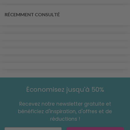
RÉCEMMENT CONSULTÉ
Économisez jusqu'à 50%
Recevez notre newsletter gratuite et
bénéficiez d'inspiration, d'offres et de
réductions !