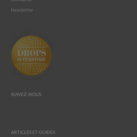
Newsletter
SUIVEZ-NOUS
ARTICLES ET GUIDES