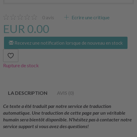
0
avis
Ecrire une critique
EUR 0.00
Recevez une notification lorsque de nouveau en stock
Rupture de stock
LA DESCRIPTION
AVIS (0)
Ce texte a été traduit par notre service de traduction
automatique. Une traduction de cette page par un véritable
humain sera bientôt disponible. N’hésitez pas à contacter notre
service support si vous avez des questions!