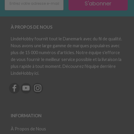
S'abonner
À PROPOS DE NOUS
LindeHobby fournit tout le Danemark avec du fil de qualité.
Nous avons une large gamme de marques populaires avec
plus de 15 000 numéros d'articles. Notre équipe s'efforce
de vous fournir le meilleur service possible et la livraison la
plus rapide à tout moment. Découvrez l'équipe derrière
LindeHobby ici.
INFORMATION
À Propos de Nous