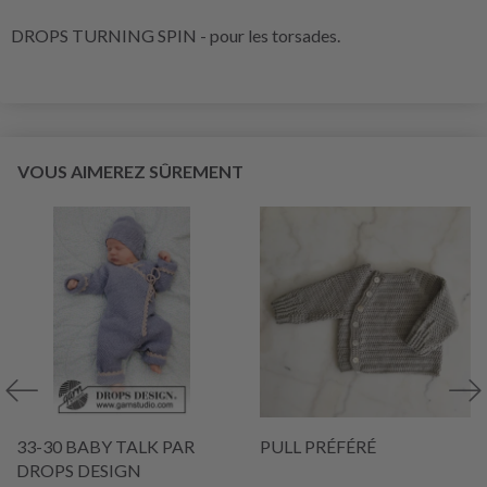
DROPS TURNING SPIN - pour les torsades.
VOUS AIMEREZ SÛREMENT
33-30 BABY TALK PAR
PULL PRÉFÉRÉ
DROPS DESIGN