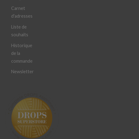
Carnet
d'adresses
Liste de
souhaits
Historique
de la
commande
Newsletter