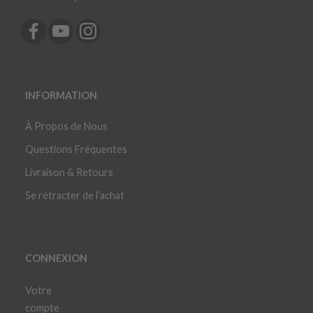
INFORMATION
À Propos de Nous
Questions Fréquentes
Livraison & Retours
Se rétracter de l’achat
CONNEXION
Votre
compte