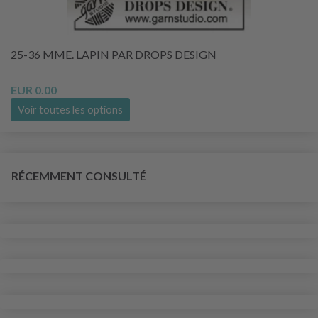
25-36 MME. LAPIN PAR DROPS DESIGN
EUR 0.00
Voir toutes les options
RÉCEMMENT CONSULTÉ