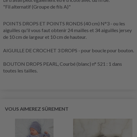
"Fil alternatif (Groupe de fils A)"
POINTS DROPS ET POINTS RONDS (40 cm) N°3 - ou les
aiguilles qu'il vous faut obtenir 24 mailles et 34 aiguilles jersey
de 10 cm de largeur et 10 cm de hauteur.
AIGUILLE DE CROCHET 3 DROPS - pour boucle pour bouton.
BOUTON DROPS PEARL, Courbé (blanc) n° 521 : 1 dans
toutes les tailles.
VOUS AIMEREZ SÛREMENT