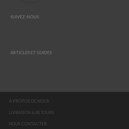
SUIVEZ-NOUS
ARTICLES ET GUIDES
À PROPOS DE NOUS
LIVRAISON & RETOURS
NOUS CONTACTER