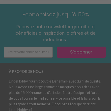
Économisez jusqu'à 50%
Recevez notre newsletter gratuite et
bénéficiez d'inspiration, d'offres et de
réductions !
S'abonner
À PROPOS DE NOUS
LindeHobby fournit tout le Danemark avec du fil de qualité.
Nous avons une large gamme de marques populaires avec
plus de 15 000 numéros d'articles. Notre équipe s'efforce
de vous fournir le meilleur service possible et la livraison la
plus rapide à tout moment. Découvrez l'équipe derrière
LindeHobby ici.