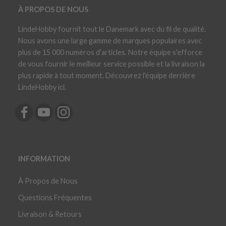
À PROPOS DE NOUS
LindeHobby fournit tout le Danemark avec du fil de qualité.
Nous avons une large gamme de marques populaires avec
plus de 15 000 numéros d'articles. Notre équipe s'efforce
de vous fournir le meilleur service possible et la livraison la
plus rapide à tout moment. Découvrez l'équipe derrière
LindeHobby ici.
INFORMATION
À Propos de Nous
Questions Fréquentes
Livraison & Retours