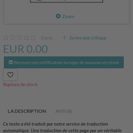
Zoom
0
avis
Ecrire une critique
EUR 0.00
Recevez une notification lorsque de nouveau en stock
Rupture de stock
LA DESCRIPTION
AVIS (0)
Ce texte a été traduit par notre service de traduction
automatique. Une traduction de cette page par un véritable