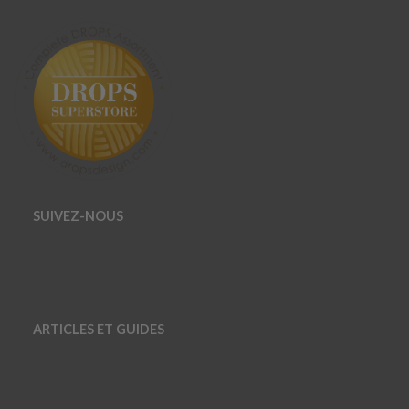
SUIVEZ-NOUS
ARTICLES ET GUIDES