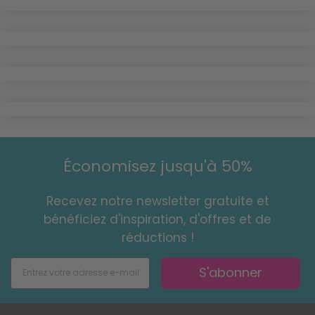
Économisez jusqu'à 50%
Recevez notre newsletter gratuite et
bénéficiez d'inspiration, d'offres et de
réductions !
S'abonner