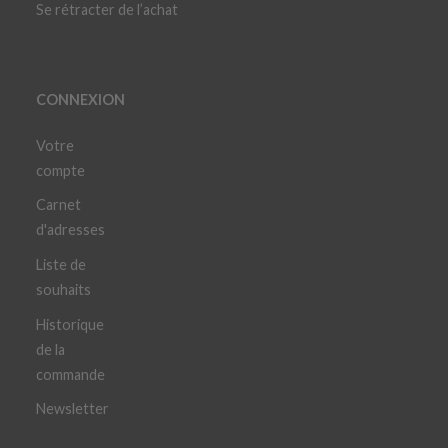
Se rétracter de l’achat
CONNEXION
Votre
compte
Carnet
d'adresses
Liste de
souhaits
Historique
de la
commande
Newsletter