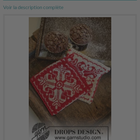
Voir la description complète