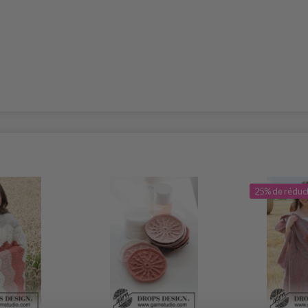
25% de réduc