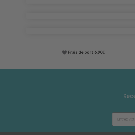
Frais de port 6.90€
Rece