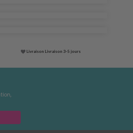
Livraison Livraison 3-5 jours
tion,