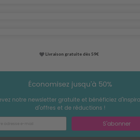
Livraison gratuite dès 59€
Économisez jusqu'à 50%
vez notre newsletter gratuite et bénéficiez d'inspira
d'offres et de réductions !
S'abonner