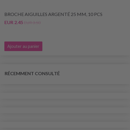
BROCHE AIGUILLES ARGENTÉ 25 MM, 10 PCS
EUR 2.45
EUR 3.50
Ajouter au panier
RÉCEMMENT CONSULTÉ