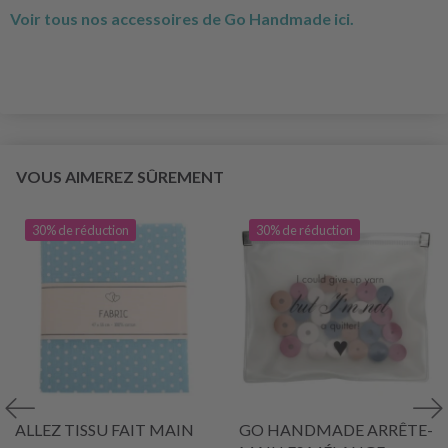
Voir tous nos accessoires de Go Handmade ici.
VOUS AIMEREZ SÛREMENT
30% de réduction
30% de réduction
ALLEZ TISSU FAIT MAIN
GO HANDMADE ARRÊTE-