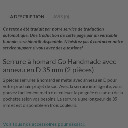
LA DESCRIPTION
AVIS (0)
Ce texte a été traduit par notre service de traduction
automatique. Une traduction de cette page par un véritable
humain sera bientôt disponible. N’hésitez pas à contacter notre
service support si vous avez des questions!
Serrure à homard Go Handmade avec
anneau en D 35 mm (2 pièces)
2 pièces serrures à homard en métal avec anneau en D pour
votre prochain projet de sac. Avec la serrure intelligente, vous
pouvez facilement mettre et enlever la poignée du sac ou de la
pochette selon vos besoins. La serrure a une longueur de 35
mm et est disponible en trois couleurs.
Voir tous nos accessoires pour sacs ici.