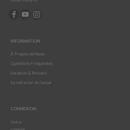
INFORMATION
À Propos de Nous
Questions Fréquentes
Livraison & Retours
Se rétracter de l’achat
CONNEXION
Votre
compte