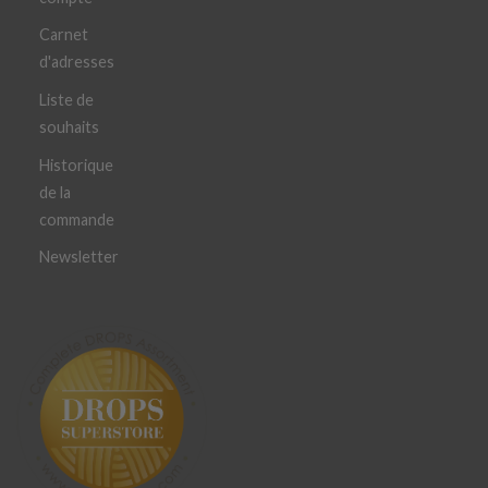
Carnet
d'adresses
Liste de
souhaits
Historique
de la
commande
Newsletter