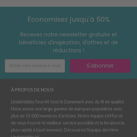
Économisez jusqu'à 50%
Recevez notre newsletter gratuite et
bénéficiez d'inspiration, d'offres et de
réductions !
S'abonner
À PROPOS DE NOUS
LindeHobby fournit tout le Danemark avec du fil de qualité.
Nous avons une large gamme de marques populaires avec
plus de 15 000 numéros d'articles. Notre équipe s'efforce
de vous fournir le meilleur service possible et la livraison la
plus rapide à tout moment. Découvrez l'équipe derrière
LindeHobby ici.