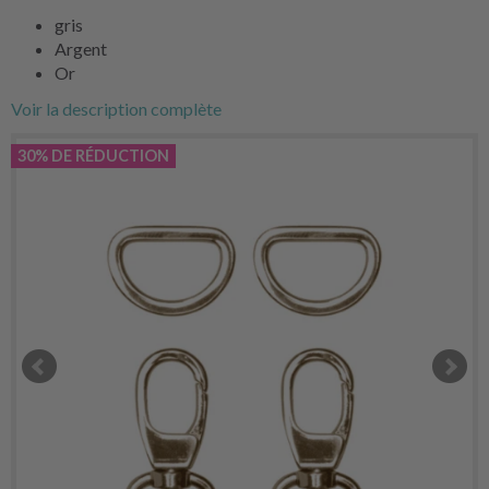
gris
Argent
Or
Voir la description complète
30% DE RÉDUCTION