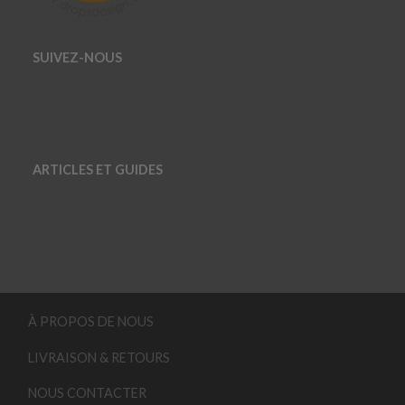
SUIVEZ-NOUS
ARTICLES ET GUIDES
À PROPOS DE NOUS
LIVRAISON & RETOURS
NOUS CONTACTER