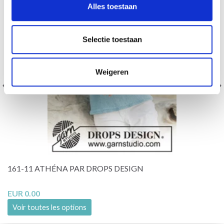
Alles toestaan
Selectie toestaan
Weigeren
161-11 ATHÉNA PAR DROPS DESIGN
EUR 0.00
Voir toutes les options