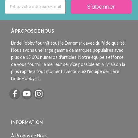
S'abonner
À PROPOS DE NOUS
LindeHobby fournit tout le Danemark avec du fil de qualité.
Nous avons une large gamme de marques populaires avec
plus de 15 000 numéros d'articles. Notre équipe s'efforce
de vous fournir le meilleur service possible et la livraison la
plus rapide à tout moment. Découvrez l'équipe derrière
LindeHobby ici.
INFORMATION
À Propos de Nous