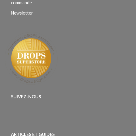
commande
Newsletter
SUIVEZ-NOUS
ARTICLES ET GUIDES