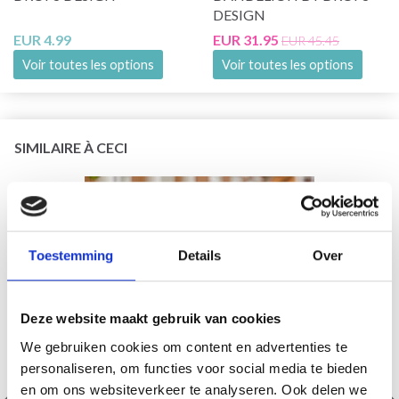
DESIGN
EUR 4.99
EUR 31.95
EUR 45.45
Voir toutes les options
Voir toutes les options
SIMILAIRE À CECI
21% de réduction
Toestemming
Details
Over
Deze website maakt gebruik van cookies
We gebruiken cookies om content en advertenties te
personaliseren, om functies voor social media te bieden
en om ons websiteverkeer te analyseren. Ook delen we