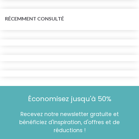
RÉCEMMENT CONSULTÉ
Économisez jusqu'à 50%
Recevez notre newsletter gratuite et
bénéficiez d'inspiration, d'offres et de
réductions !