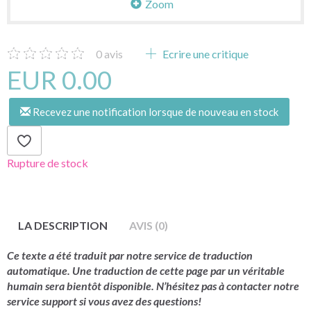
Zoom
0
avis
Ecrire une critique
EUR 0.00
Recevez une notification lorsque de nouveau en stock
Rupture de stock
LA DESCRIPTION
AVIS (0)
Ce texte a été traduit par notre service de traduction
automatique. Une traduction de cette page par un véritable
humain sera bientôt disponible. N’hésitez pas à contacter notre
service support si vous avez des questions!