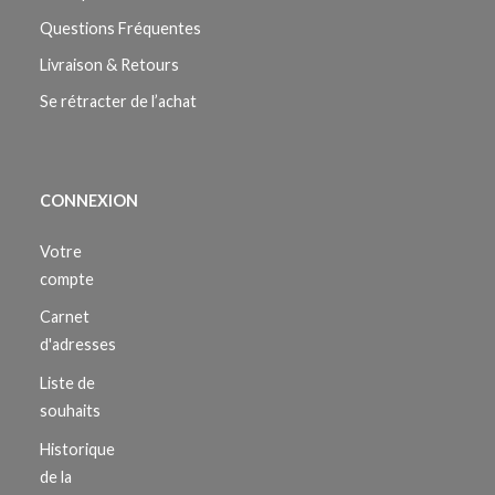
Questions Fréquentes
Livraison & Retours
Se rétracter de l’achat
CONNEXION
Votre
compte
Carnet
d'adresses
Liste de
souhaits
Historique
de la