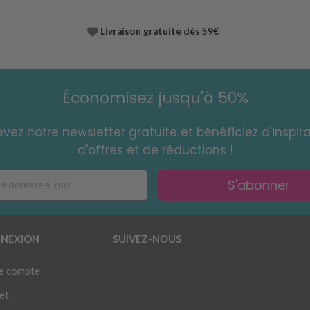
Livraison gratuite dès 59€
Économisez jusqu'à 50%
vez notre newsletter gratuite et bénéficiez d'inspira
d'offres et de réductions !
S'abonner
NEXION
SUIVEZ-NOUS
e compte
et