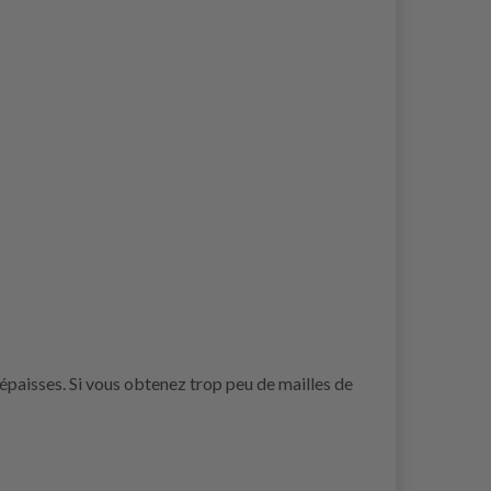
 épaisses. Si vous obtenez trop peu de mailles de