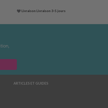
Livraison Livraison 3-5 jours
tion,
ARTICLES ET GUIDES